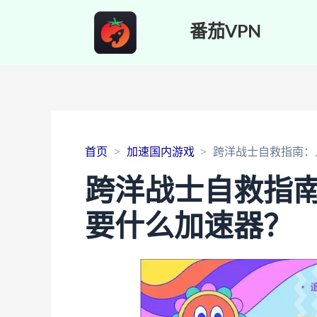
番茄VPN
首页
加速国内游戏
跨洋战士自救指南：
跨洋战士自救指南
要什么加速器？