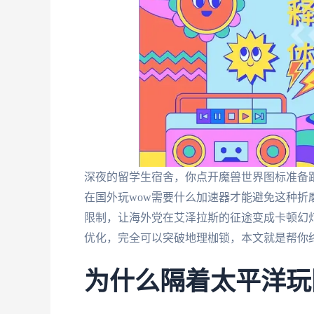
深夜的留学生宿舍，你点开魔兽世界图标准备跟
在国外玩wow需要什么加速器才能避免这种
限制，让海外党在艾泽拉斯的征途变成卡顿幻
优化，完全可以突破地理枷锁，本文就是帮你
为什么隔着太平洋玩