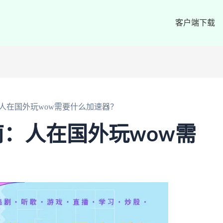
客户端下载
人在国外玩wow需要什么加速器？
：人在国外玩wow需