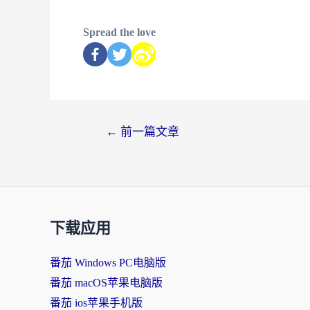
Spread the love
←
前一篇文章
下载应用
番茄 Windows PC电脑版
番茄 macOS苹果电脑版
番茄 ios苹果手机版