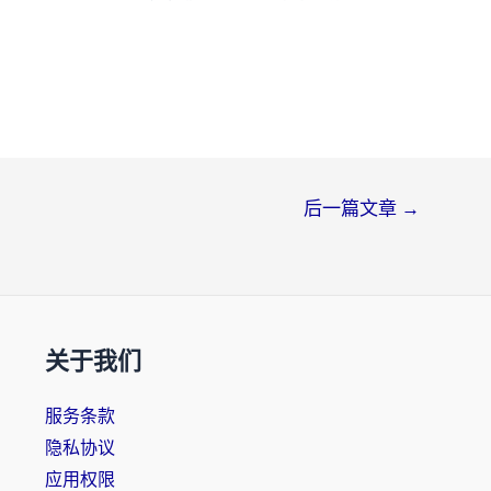
后一篇文章
→
关于我们
服务条款
隐私协议
应用权限