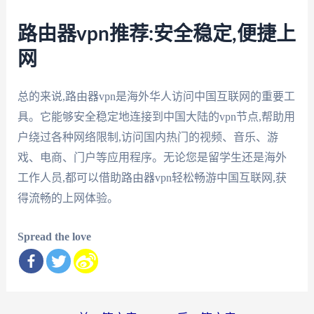
路由器vpn推荐:安全稳定,便捷上
网
总的来说,路由器vpn是海外华人访问中国互联网的重要工
具。它能够安全稳定地连接到中国大陆的vpn节点,帮助用
户绕过各种网络限制,访问国内热门的视频、音乐、游
戏、电商、门户等应用程序。无论您是留学生还是海外
工作人员,都可以借助路由器vpn轻松畅游中国互联网,获
得流畅的上网体验。
Spread the love