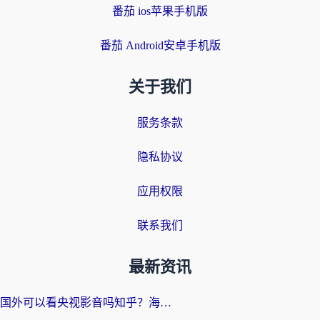
番茄 ios苹果手机版
番茄 Android安卓手机版
关于我们
服务条款
隐私协议
应用权限
联系我们
最新资讯
国外可以看央视影音吗知乎？海外党亲测有效的回国加速方案