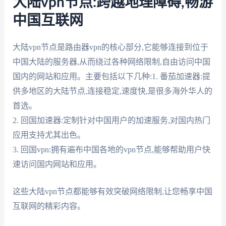
大陆vpn节点:跨越地理障碍,畅游
中国互联网
大陆vpn节点是路由器vpn的核心部分,它能够连接到位于
中国大陆的服务器,从而绕过各种网络限制,自由访问中国
国内的网站和应用。主要包括以下几种:1. 番茄加速器:提
供多地区的大陆节点,连接稳定,速度快,是很多海外华人的
首选。
2. 回国加速器:定制针对中国用户的加速服务,对国内热门
应用支持尤其出色。
3. 回国vpn:拥有遍布中国各地的vpn节点,能够帮助用户快
速访问国内网站和应用。
这些大陆vpn节点都能够有效突破网络限制,让您畅享中国
互联网的精彩内容。