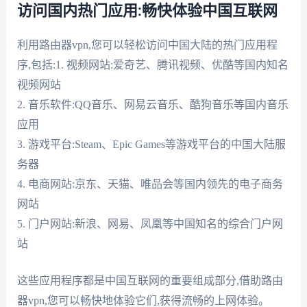
访问国内热门应用:畅快体验中国互联网
利用路由器vpn,您可以轻松访问中国大陆的热门应用程
序,包括:1. 视频网站:爱奇艺、腾讯视频、优酷等国内知名
视频网站
2. 音乐软件:QQ音乐、网易云音乐、酷狗音乐等国内音乐
应用
3. 游戏平台:Steam、Epic Games等游戏平台的中国大陆服
务器
4. 电商网站:京东、天猫、唯品会等国内领先的电子商务
网站
5. 门户网站:新浪、网易、凤凰等中国知名的综合门户网
站
这些应用程序都是中国互联网的重要组成部分,借助路由
器vpn,您可以畅快地体验它们,获得流畅的上网体验。