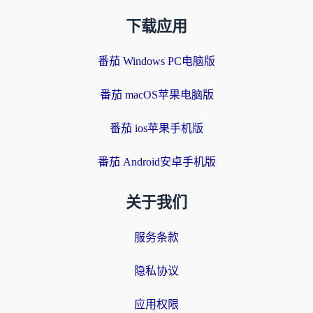
下载应用
番茄 Windows PC电脑版
番茄 macOS苹果电脑版
番茄 ios苹果手机版
番茄 Android安卓手机版
关于我们
服务条款
隐私协议
应用权限