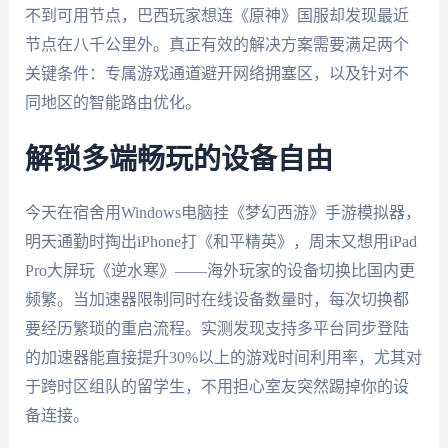
不到可用节点，巴西玩家想连《原神》国服却发现最近
节点在八千公里外。真正有效的解决方案需要满足两个
关键条件：专属游戏通道避开网络拥塞区，以及针对不
同地区的智能路由优化。
解锁多端畅玩的设备自由
今天在宿舍用Windows电脑挂《梦幻西游》手游模拟器，
明天通勤时掏出iPhone打《和平精英》，周末又想用iPad
Pro大屏玩《逆水寒》——海外玩家的设备切换比国内更
频繁。当加速器限制同时在线设备数量时，每次切换都
要经历繁琐的重启流程。实测发现支持多平台同步登陆
的加速器能直接提升30%以上的游戏时间利用率，尤其对
于跨时区组队的留学生，不用担心室友突然踢掉你的设
备连接。