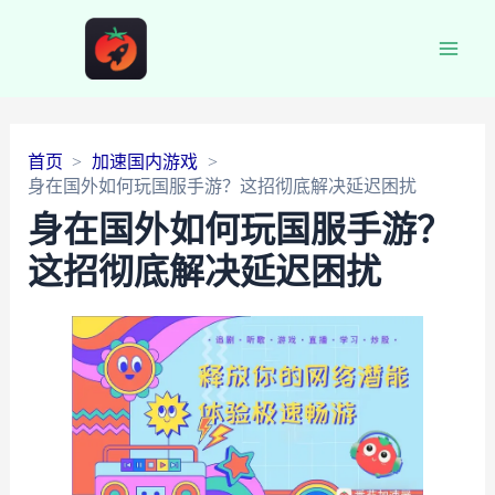
Main
Men
首页
加速国内游戏
身在国外如何玩国服手游？这招彻底解决延迟困扰
身在国外如何玩国服手游？
这招彻底解决延迟困扰