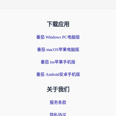
下载应用
番茄 Windows PC电脑版
番茄 macOS苹果电脑版
番茄 ios苹果手机版
番茄 Android安卓手机版
关于我们
服务条款
隐私协议