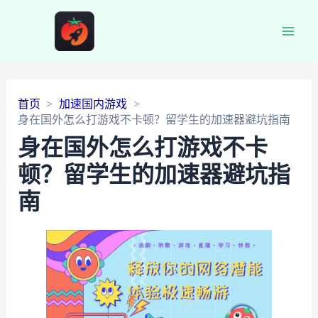
Main
Men
首页
加速国内游戏
身在国外怎么打游戏不卡顿？留学生的加速器避坑指南
身在国外怎么打游戏不卡
顿？留学生的加速器避坑指
南