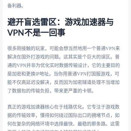
备利器。
避开盲选雷区：游戏加速器与
VPN不是一回事
很多刚接触的玩家，可能会想当然地用一个普通VPN来
解决在国外打游戏的问题。这其实是个巨大的误区。普
通的VPN并非为优化实时数据传输设计，它的主要目的
是加密和更换IP地址。当你用普通VPN打国服游戏，可
能不仅高延迟没解决，反而因为加密隧道处理不当增加
了数据包的传输负担，带来更严重的卡顿。
真正的游戏加速器核心在于线路优化。它专注于游戏数
据的传输效率，懂得如何绕过国际出口的拥堵节点，如
何在复杂的网络环境中选择最快、最稳的那条路。这需