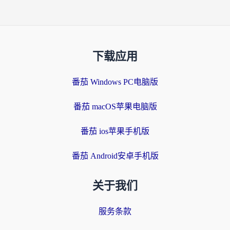
下载应用
番茄 Windows PC电脑版
番茄 macOS苹果电脑版
番茄 ios苹果手机版
番茄 Android安卓手机版
关于我们
服务条款