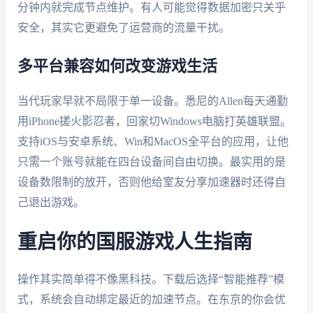
分钟内就完成节点维护。有人可能觉得数据加密只关乎
安全，其实它更避免了运营商的流量干扰。
多平台兼容如何改变游戏生活
当代玩家早就不局限于单一设备。悉尼的Allen每天通勤
用iPhone搓火影忍者，回家切Windows电脑打英雄联盟。
支持iOS与安卓系统、Win和MacOS全平台的应用，让他
只需一个账号就能在四台设备间自由切换。最实用的是
设备数限制的放开，否则他给室友分享加速器时还得自
己退出游戏。
重启你的国服游戏人生指南
操作其实简单得不像黑科技。下载后选择“智能推荐”模
式，系统会自动绑定最近的加速节点。在东京的你会优