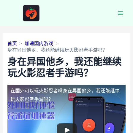
Main
Men
首页
加速国内游戏
身在异国他乡，我还能继续玩火影忍者手游吗？
身在异国他乡，我还能继续
玩火影忍者手游吗？
在国外可以玩火影忍者吗
身在异国他乡，我还能继续
玩火影忍者手游吗？