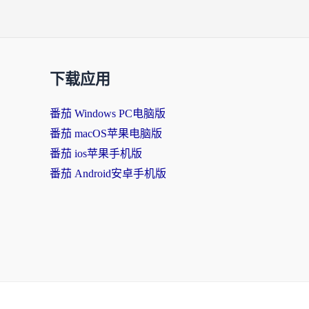
下载应用
番茄 Windows PC电脑版
番茄 macOS苹果电脑版
番茄 ios苹果手机版
番茄 Android安卓手机版