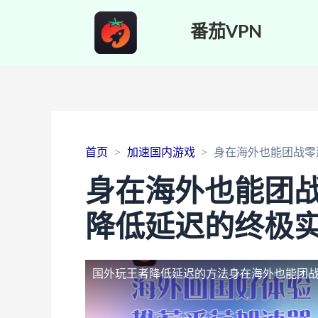
番茄VPN
首页
加速国内游戏
身在海外也能团战零
身在海外也能团
降低延迟的终极
国外玩王者降低延迟的方法
身在海外也能团