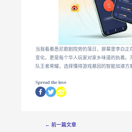
当我看着悉尼歌剧院旁的落日，屏幕里李白正在长
变化，更是每个华人玩家对家乡味道的执着。
队王者荣耀，选择懂得游戏基因的智能加速方
Spread the love
←
前一篇文章