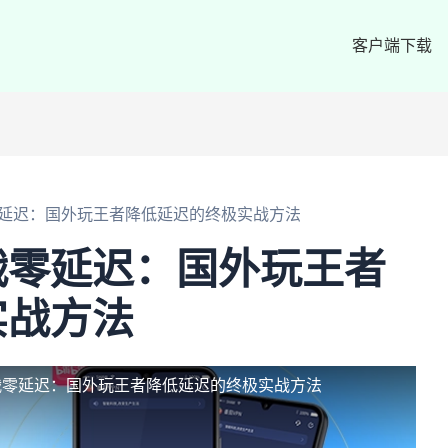
客户端下载
延迟：国外玩王者降低延迟的终极实战方法
战零延迟：国外玩王者
实战方法
战零延迟：国外玩王者降低延迟的终极实战方法