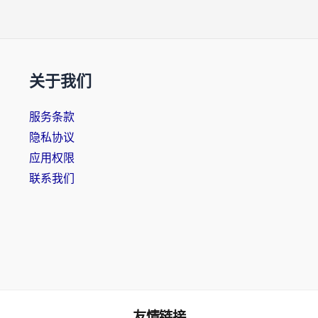
关于我们
服务条款
隐私协议
应用权限
联系我们
友情链接