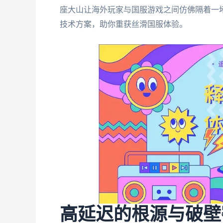
座大山让海外玩家与国服游戏之间仿佛隔着一
技术方案，助你重获丝滑国服体验。
高延迟的根源与破壁