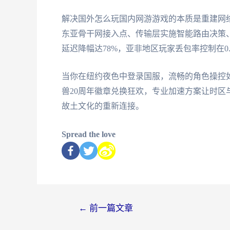
解决国外怎么玩国内网游游戏的本质是重建网
东亚骨干网接入点、传输层实施智能路由决策
延迟降幅达78%，亚非地区玩家丢包率控制在0.
当你在纽约夜色中登录国服，流畅的角色操控
兽20周年徽章兑换狂欢，专业加速方案让时
故土文化的重新连接。
Spread the love
←
前一篇文章