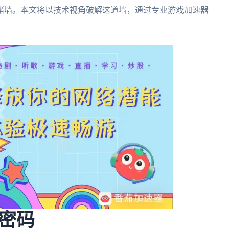
堵墙。本文将以技术视角破解这道墙，通过专业游戏加速器
密码