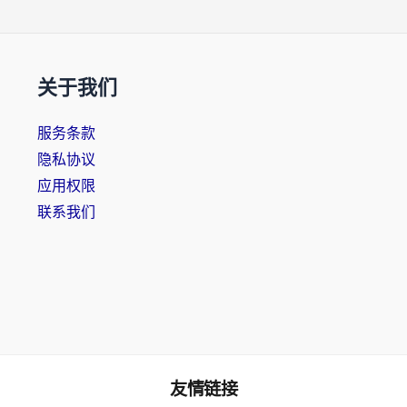
关于我们
服务条款
隐私协议
应用权限
联系我们
友情链接