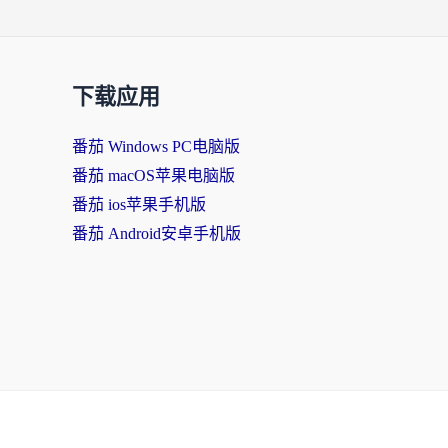
下载应用
番茄 Windows PC电脑版
番茄 macOS苹果电脑版
番茄 ios苹果手机版
番茄 Android安卓手机版