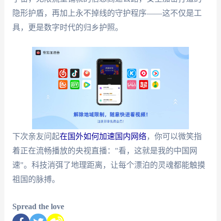
隐形护盾，再加上永不掉线的守护程序——这不仅是工
具，更是数字时代的归乡护照。
下次亲友问起
在国外如何加速国内网络
，你可以微笑指
着正在流畅播放的央视直播："看，这就是我的中国网
速"。科技消弭了地理距离，让每个漂泊的灵魂都能触摸
祖国的脉搏。
Spread the love