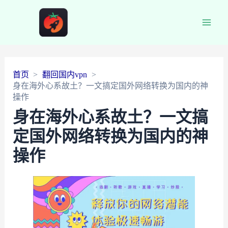
Main
Men
首页
翻回国内vpn
身在海外心系故土？一文搞定国外网络转换为国内的神
操作
身在海外心系故土？一文搞
定国外网络转换为国内的神
操作