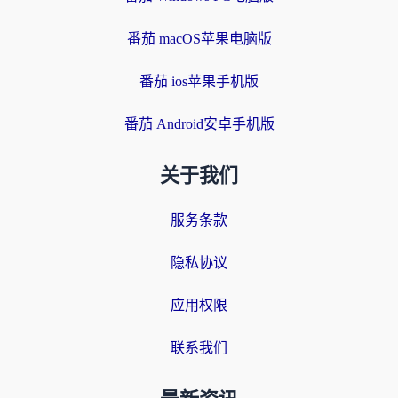
番茄 macOS苹果电脑版
番茄 ios苹果手机版
番茄 Android安卓手机版
关于我们
服务条款
隐私协议
应用权限
联系我们