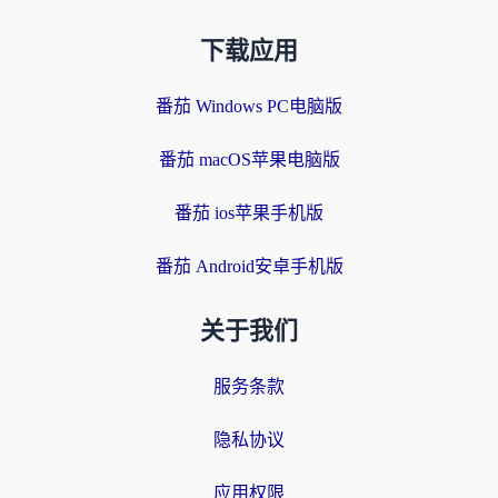
下载应用
番茄 Windows PC电脑版
番茄 macOS苹果电脑版
番茄 ios苹果手机版
番茄 Android安卓手机版
关于我们
服务条款
隐私协议
应用权限