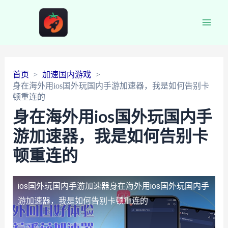
Main
Men
首页
加速国内游戏
身在海外用ios国外玩国内手游加速器，我是如何告别卡
顿重连的
身在海外用ios国外玩国内手
游加速器，我是如何告别卡
顿重连的
ios国外玩国内手游加速器
身在海外用ios国外玩国内手
游加速器，我是如何告别卡顿重连的