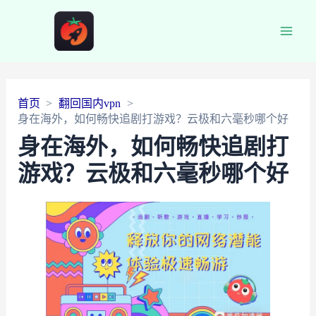
Main
Men
首页
翻回国内vpn
身在海外，如何畅快追剧打游戏？云极和六毫秒哪个好
身在海外，如何畅快追剧打
游戏？云极和六毫秒哪个好