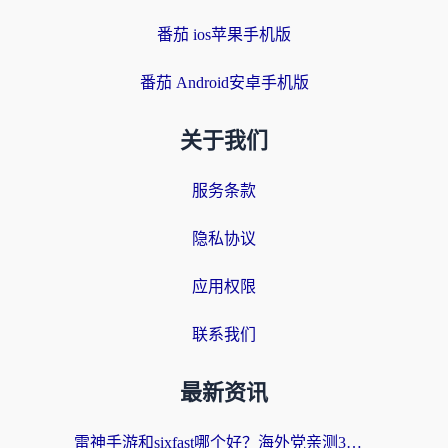
番茄 ios苹果手机版
番茄 Android安卓手机版
关于我们
服务条款
隐私协议
应用权限
联系我们
最新资讯
雷神手游和sixfast哪个好？海外党亲测3款回国加速器，教你选对不踩坑