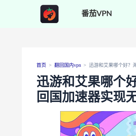
番茄VPN
首页
翻回国内vpn
迅游和艾果哪个好？
迅游和艾果哪个
回国加速器实现