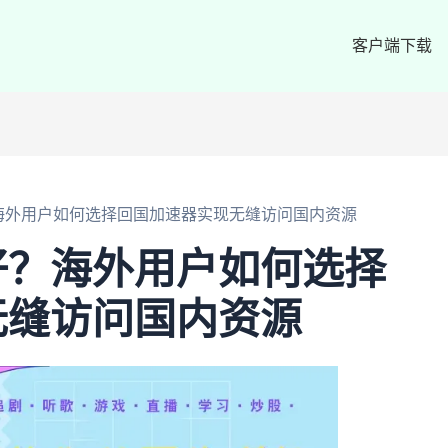
客户端下载
海外用户如何选择回国加速器实现无缝访问国内资源
好？海外用户如何选择
无缝访问国内资源