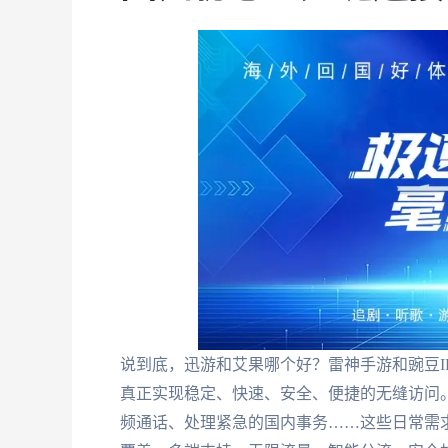
说到底，迅游和艾果哪个好？雷神手游和豌豆I
真正实现稳定、快速、安全、便捷的无缝访问。在
频通话、处理紧急的国内事务……这些日常需