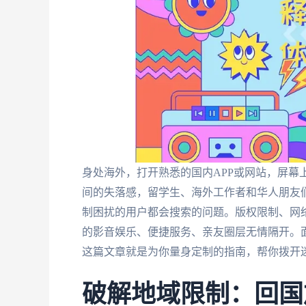
身处海外，打开熟悉的国内APP或网站，屏幕
间的失落感，留学生、海外工作者和华人朋友
制困扰的用户都会搜索的问题。版权限制、网
的影音娱乐、便捷服务、亲友圈层无情隔开。
这篇文章就是为你量身定制的指南，帮你拨开
破解地域限制：回国