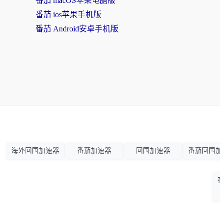
番茄 macOS苹果电脑版
番茄 ios苹果手机版
番茄 Android安卓手机版
海外回国加速器
番茄加速器
回国加速器
番茄回国