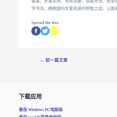
覆盖、多端支持、无限流量、智能分流、安全
字鸿沟，拥抱国内丰富资源的明智之选。让距
Spread the love
←
前一篇文章
下载应用
番茄 Windows PC电脑版