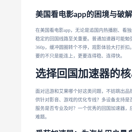
美国看电影app的困境与破
在美国看电影app，无论是追国内热播剧、看
稳定的回国线路至关重要。普通加速器可能勉强
360p，缓冲圆圈转个不停，观影体验大打折
要的不只是能连上，更要连得稳、连得快。
选择回国加速器的核
面对迅游和艾果哪个好这类问题，不妨跳出品
供针对影音、游戏的优化专线？多设备支持是
服务是否专业及时？一个优秀的回国加速器，
难题。