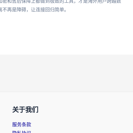
加密和售后保障上都做到极致的工具，才是海外用户跨越数
离不再是障碍，让连接回归简单。
关于我们
服务条款