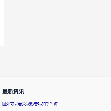
最新资讯
国外可以看央视影音吗知乎？海外党亲测有效的回国加速方案