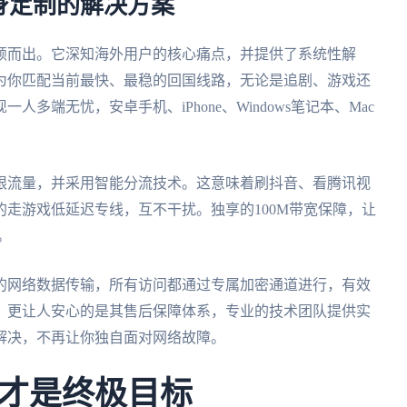
身定制的解决方案
颖而出。它深知海外用户的核心痛点，并提供了系统性解
为你匹配当前最快、最稳的回国线路，无论是追剧、游戏还
多端无忧，安卓手机、iPhone、Windows笔记本、Mac
。
限流量，并采用智能分流技术。这意味着刷抖音、看腾讯视
走游戏低延迟专线，互不干扰。独享的100M带宽保障，让
。
的网络数据传输，所有访问都通过专属加密通道进行，有效
。更让人安心的是其售后保障体系，专业的技术团队提供实
解决，不再让你独自面对网络故障。
才是终极目标