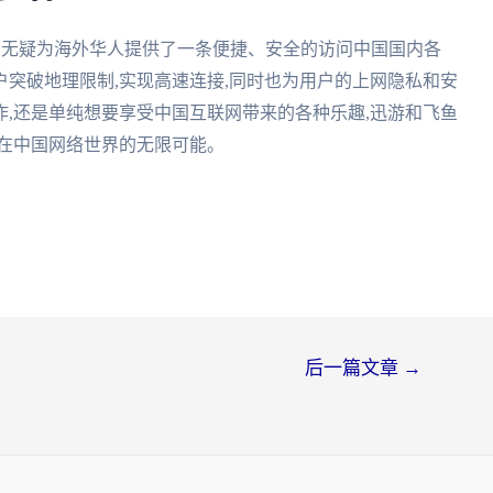
用,无疑为海外华人提供了一条便捷、安全的访问中国国内各
突破地理限制,实现高速连接,同时也为用户的上网隐私和安
,还是单纯想要享受中国互联网带来的各种乐趣,迅游和飞鱼
您在中国网络世界的无限可能。
后一篇文章
→