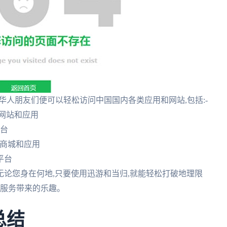
华人朋友们便可以轻松访问中国国内各类应用和网站,包括:-
网站和应用
平台
戏商城和应用
平台
无论您身在何地,只要使用迅游和当归,就能轻松打破地理限
和服务带来的乐趣。
总结