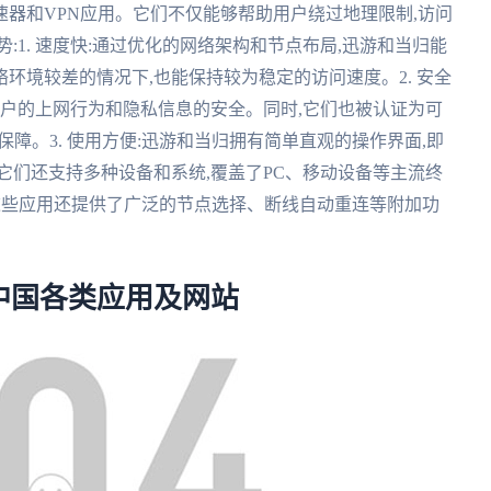
器和VPN应用。它们不仅能够帮助用户绕过地理限制,访问
:1. 速度快:通过优化的网络架构和节点布局,迅游和当归能
环境较差的情况下,也能保持较为稳定的访问速度。2. 安全
用户的上网行为和隐私信息的安全。同时,它们也被认证为可
保障。3. 使用方便:迅游和当归拥有简单直观的操作界面,即
它们还支持多种设备和系统,覆盖了PC、移动设备等主流终
能,这些应用还提供了广泛的节点选择、断线自动重连等附加功
中国各类应用及网站