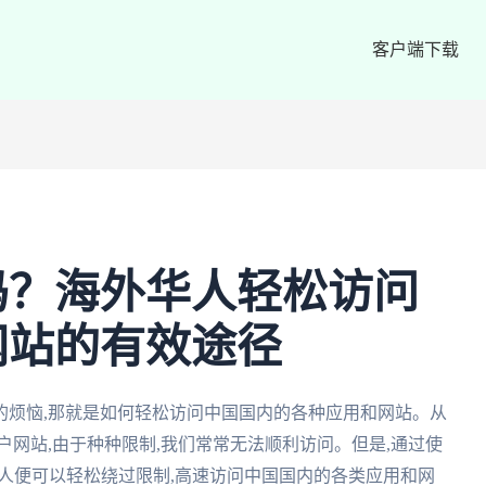
客户端下载
吗？海外华人轻松访问
网站的有效途径
的烦恼,那就是如何轻松访问中国国内的各种应用和网站。从
户网站,由于种种限制,我们常常无法顺利访问。但是,通过使
华人便可以轻松绕过限制,高速访问中国国内的各类应用和网