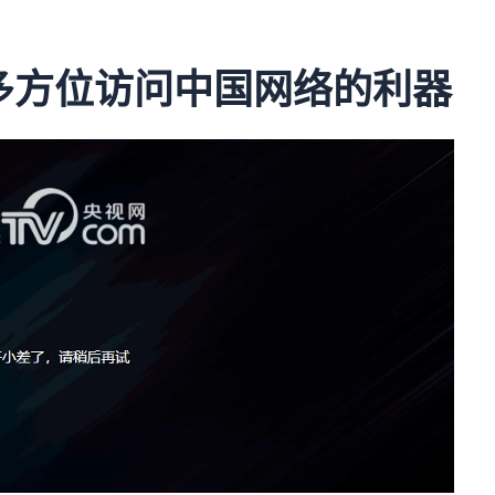
多方位访问中国网络的利器