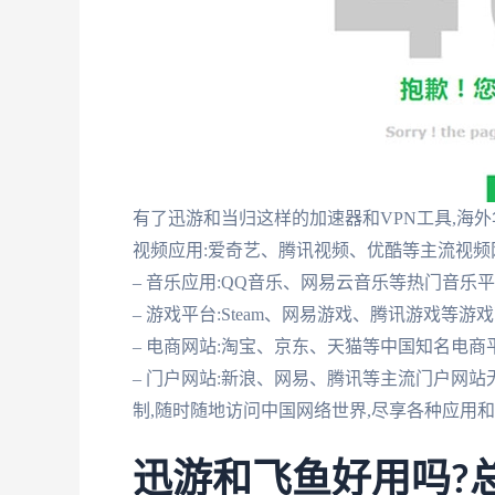
有了迅游和当归这样的加速器和VPN工具,海外
视频应用:爱奇艺、腾讯视频、优酷等主流视频
– 音乐应用:QQ音乐、网易云音乐等热门音乐
– 游戏平台:Steam、网易游戏、腾讯游戏等游
– 电商网站:淘宝、京东、天猫等中国知名电商
– 门户网站:新浪、网易、腾讯等主流门户网站
制,随时随地访问中国网络世界,尽享各种应用
迅游和飞鱼好用吗?