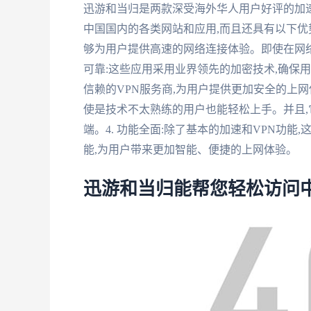
迅游和当归是两款深受海外华人用户好评的加速
中国国内的各类网站和应用,而且还具有以下优势
够为用户提供高速的网络连接体验。即使在网络
可靠:这些应用采用业界领先的加密技术,确保
信赖的VPN服务商,为用户提供更加安全的上网
使是技术不太熟练的用户也能轻松上手。并且,
端。4. 功能全面:除了基本的加速和VPN功
能,为用户带来更加智能、便捷的上网体验。
迅游和当归能帮您轻松访问