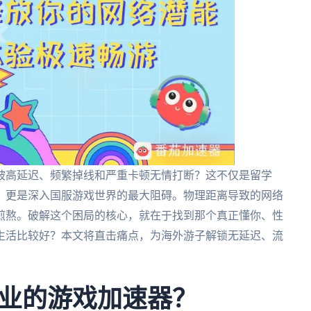
被高延迟、频繁掉线和严重卡顿无情打断？这不仅是留学
，更是深入国服游戏世界的最大阻碍。物理距离导致的网络
煎熬。破解这个困局的核心，就在于找到那个真正懂你、性
生活比较好？本文将直击痛点，为海外游子解锁无延迟、流
业的游戏加速器？