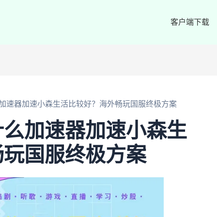
客户端下载
加速器加速小森生活比较好？海外畅玩国服终极方案
什么加速器加速小森生
畅玩国服终极方案