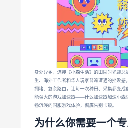
身处异乡，连接《小森生活》的田园时光却总
生、海外工作者和华人玩家普遍遭遇的挫败感
拥堵、复杂路由，让每一次种田、采集都变成
能强大的游戏加速器——什么加速器加速小森
畅沉浸的国服游戏体验，彻底告别卡顿。
为什么你需要一个专