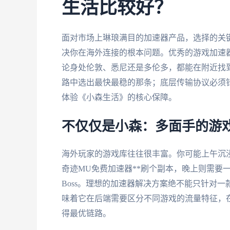
生活比较好？
面对市场上琳琅满目的加速器产品，选择的关
决你在海外连接的根本问题。优秀的游戏加速
论身处伦敦、悉尼还是多伦多，都能在附近找
路中选出最快最稳的那条；底层传输协议必须针
体验《小森生活》的核心保障。
不仅仅是小森：多面手的游
海外玩家的游戏库往往很丰富。你可能上午沉
奇迹MU免费加速器**刷个副本，晚上则需要一
Boss。理想的加速器解决方案绝不能只针对
味着它在后端需要区分不同游戏的流量特征，
得最优链路。