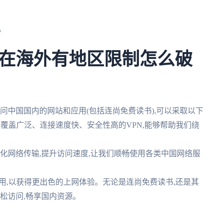
。
在海外有地区限制怎么破
问中国国内的网站和应用(包括连尚免费读书),可以采取以下
,如覆盖广泛、连接速度快、安全性高的VPN,能够帮助我们绕
够优化网络传输,提升访问速度,让我们顺畅使用各类中国网络服
合使用,以获得更出色的上网体验。无论是连尚免费读书,还是其
松访问,畅享国内资源。