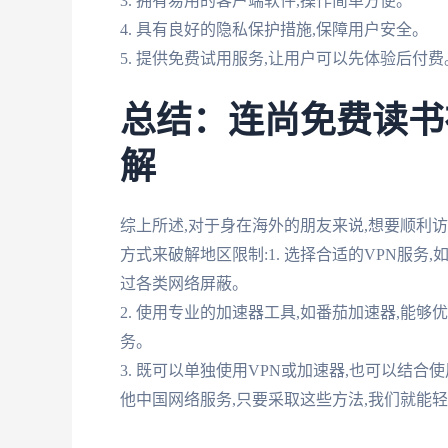
3. 拥有易用的客户端软件,操作简单方便。
4. 具有良好的隐私保护措施,保障用户安全。
5. 提供免费试用服务,让用户可以先体验后付费
总结：连尚免费读书
解
综上所述,对于身在海外的朋友来说,想要顺利访
方式来破解地区限制:1. 选择合适的VPN服务
过各类网络屏蔽。
2. 使用专业的加速器工具,如番茄加速器,能
务。
3. 既可以单独使用VPN或加速器,也可以结
他中国网络服务,只要采取这些方法,我们就能轻