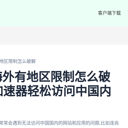
客户端下载
地区限制怎么破解
海外有地区限制怎么破
加速器轻松访问中国内
常常会遇到无法访问中国国内的网站和应用的问题,比如连尚