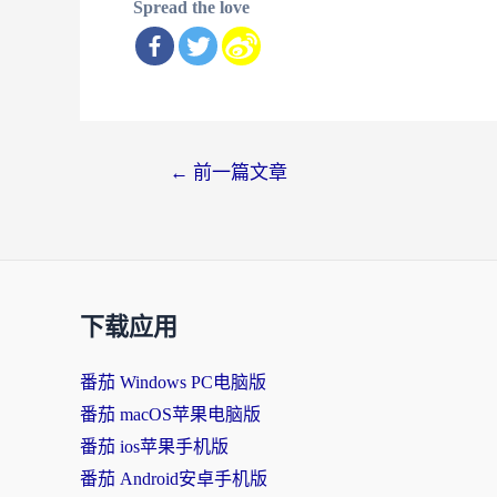
Spread the love
文
←
前一篇文章
章
导
航
下载应用
番茄 Windows PC电脑版
番茄 macOS苹果电脑版
番茄 ios苹果手机版
番茄 Android安卓手机版