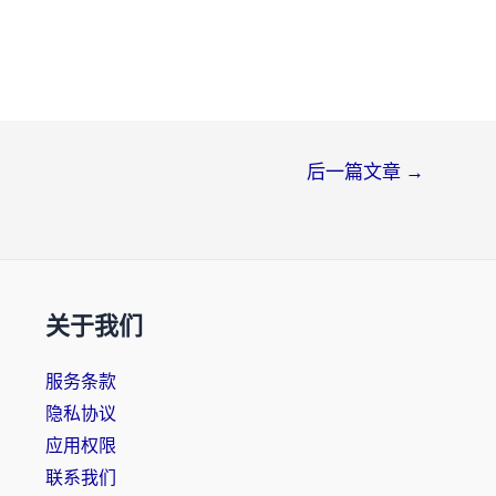
后一篇文章
→
关于我们
服务条款
隐私协议
应用权限
联系我们