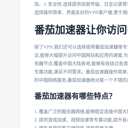
验。3. 安全性:选择提供加密传输、日志记录等
选择操作简单、界面友好的VPN客户端,便于
番茄加速器让你访问
除了VPN,我们还可以选择使用番茄加速器等
议,能够大幅提升访问中国网站和应用的速度,
务器节点,覆盖中国大陆各地,能够有效绕过各
专属功能,满足不同需求。番茄加速器操作简单
的中国网络服务,番茄加速器绝对是一个不错的
番茄加速器有哪些特点？
1. 覆盖广泛的服务器网络,能够稳定连接中国大
2. 提供游戏加速、视频加速等专属功能,提升