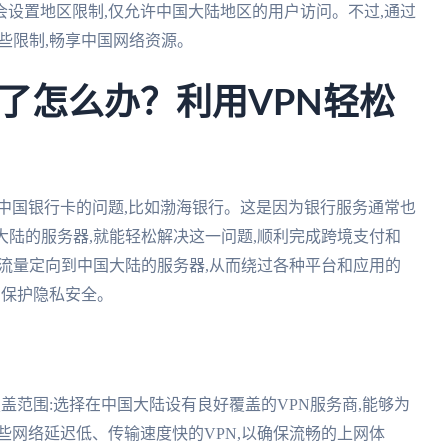
设置地区限制,仅允许中国大陆地区的用户访问。不过,通过
些限制,畅享中国网络资源。
了怎么办？利用VPN轻松
中国银行卡的问题,比如渤海银行。这是因为银行服务通常也
大陆的服务器,就能轻松解决这一问题,顺利完成跨境支付和
络流量定向到中国大陆的服务器,从而绕过各种平台和应用的
,保护隐私安全。
器覆盖范围:选择在中国大陆设有良好覆盖的VPN服务商,能够为
那些网络延迟低、传输速度快的VPN,以确保流畅的上网体