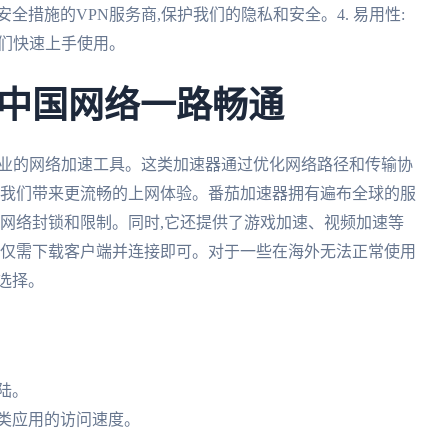
安全措施的VPN服务商,保护我们的隐私和安全。4. 易用性:
我们快速上手使用。
中国网络一路畅通
专业的网络加速工具。这类加速器通过优化网络路径和传输协
为我们带来更流畅的上网体验。番茄加速器拥有遍布全球的服
类网络封锁和限制。同时,它还提供了游戏加速、视频加速等
,仅需下载客户端并连接即可。对于一些在海外无法正常使用
选择。
陆。
各类应用的访问速度。