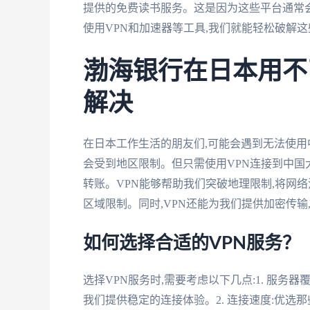
提供的免费读书服务。这是因为这些平台通常会
使用VPN和加速器等工具,我们就能轻松破解这
渤海银行在日本用不
解决
在日本工作生活的朋友们,可能会遇到无法使用
会受到地区限制。但只需使用VPN连接到中国
转账。VPN能够帮助我们突破地理限制,将网
区域限制。同时,VPN还能为我们提供加密传输
如何选择合适的VPN服务？
选择VPN服务时,需要考虑以下几点:1. 服务
我们提供稳定的连接体验。2. 连接速度:优选