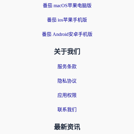
番茄 macOS苹果电脑版
番茄 ios苹果手机版
番茄 Android安卓手机版
关于我们
服务条款
隐私协议
应用权限
联系我们
最新资讯