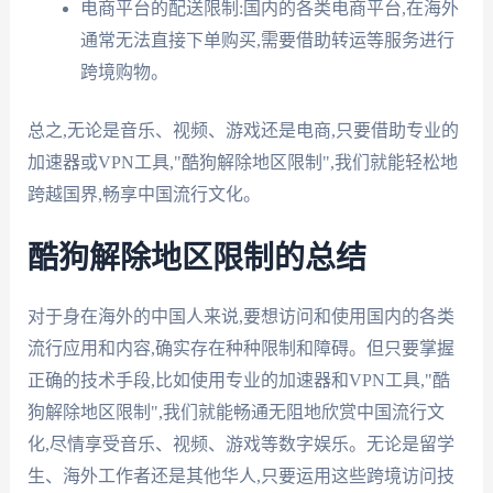
电商平台的配送限制:国内的各类电商平台,在海外
通常无法直接下单购买,需要借助转运等服务进行
跨境购物。
总之,无论是音乐、视频、游戏还是电商,只要借助专业的
加速器或VPN工具,"酷狗解除地区限制",我们就能轻松地
跨越国界,畅享中国流行文化。
酷狗解除地区限制的总结
对于身在海外的中国人来说,要想访问和使用国内的各类
流行应用和内容,确实存在种种限制和障碍。但只要掌握
正确的技术手段,比如使用专业的加速器和VPN工具,"酷
狗解除地区限制",我们就能畅通无阻地欣赏中国流行文
化,尽情享受音乐、视频、游戏等数字娱乐。无论是留学
生、海外工作者还是其他华人,只要运用这些跨境访问技