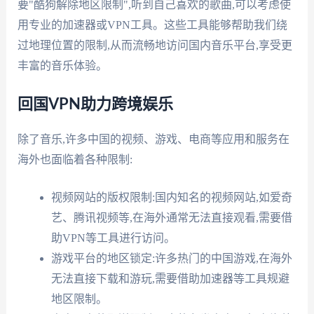
要"酷狗解除地区限制",听到自己喜欢的歌曲,可以考虑使
用专业的加速器或VPN工具。这些工具能够帮助我们绕
过地理位置的限制,从而流畅地访问国内音乐平台,享受更
丰富的音乐体验。
回国VPN助力跨境娱乐
除了音乐,许多中国的视频、游戏、电商等应用和服务在
海外也面临着各种限制:
视频网站的版权限制:国内知名的视频网站,如爱奇
艺、腾讯视频等,在海外通常无法直接观看,需要借
助VPN等工具进行访问。
游戏平台的地区锁定:许多热门的中国游戏,在海外
无法直接下载和游玩,需要借助加速器等工具规避
地区限制。