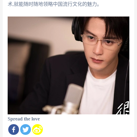
术,就能随时随地领略中国流行文化的魅力。
Spread the love