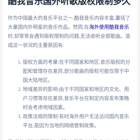
酷我音乐国外听歌版权限制多久
作为中国最大的音乐平台之一,酷我音乐内容丰富,囊括了
大量国内外明星的音乐作品。然而,在
海外使用酷我音乐
时,却常常会遇到版权限制的问题,无法收听全部歌曲。造
成这一状况的主要原因有:
版权方面的考量:在不同国家和地区,音乐版权的分
配和管理存在差异,部分歌曲的版权可能仅限于中
国大陆地区。
地域差异的影响:由于不同国家和地区的文化、用
户习惯等存在差异,音乐平台在制定内容发布策略
时会考虑地域因素。
政策法规的限制:有时海外用户无法访问国内音乐
平台,是因为当地的网络管制政策。