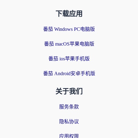
下载应用
番茄 Windows PC电脑版
番茄 macOS苹果电脑版
番茄 ios苹果手机版
番茄 Android安卓手机版
关于我们
服务条款
隐私协议
应用权限