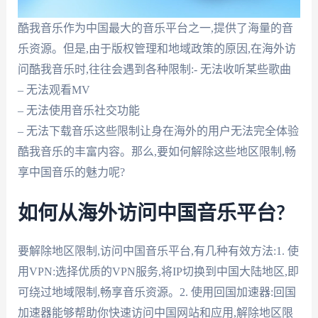
酷我音乐作为中国最大的音乐平台之一,提供了海量的音
乐资源。但是,由于版权管理和地域政策的原因,在海外访
问酷我音乐时,往往会遇到各种限制:- 无法收听某些歌曲
– 无法观看MV
– 无法使用音乐社交功能
– 无法下载音乐这些限制让身在海外的用户无法完全体验
酷我音乐的丰富内容。那么,要如何解除这些地区限制,畅
享中国音乐的魅力呢?
如何从海外访问中国音乐平台?
要解除地区限制,访问中国音乐平台,有几种有效方法:1. 使
用VPN:选择优质的VPN服务,将IP切换到中国大陆地区,即
可绕过地域限制,畅享音乐资源。2. 使用回国加速器:回国
加速器能够帮助你快速访问中国网站和应用,解除地区限