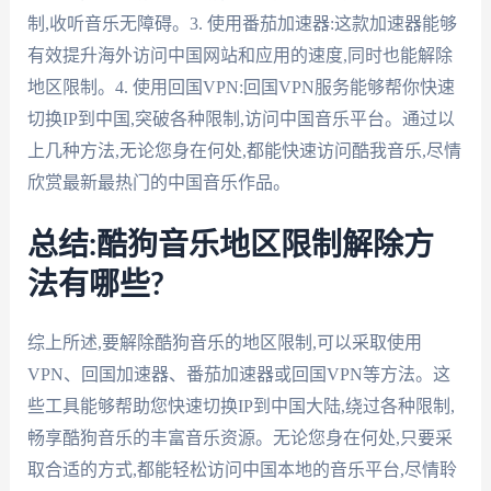
制,收听音乐无障碍。3. 使用番茄加速器:这款加速器能够
有效提升海外访问中国网站和应用的速度,同时也能解除
地区限制。4. 使用回国VPN:回国VPN服务能够帮你快速
切换IP到中国,突破各种限制,访问中国音乐平台。通过以
上几种方法,无论您身在何处,都能快速访问酷我音乐,尽情
欣赏最新最热门的中国音乐作品。
总结:酷狗音乐地区限制解除方
法有哪些?
综上所述,要解除酷狗音乐的地区限制,可以采取使用
VPN、回国加速器、番茄加速器或回国VPN等方法。这
些工具能够帮助您快速切换IP到中国大陆,绕过各种限制,
畅享酷狗音乐的丰富音乐资源。无论您身在何处,只要采
取合适的方式,都能轻松访问中国本地的音乐平台,尽情聆