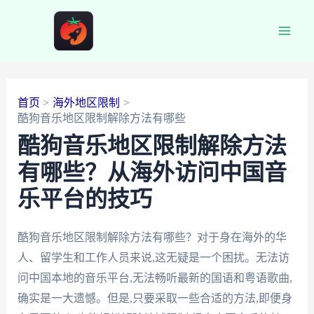
跳
至
Main
内
容
Men
首页
海外地区限制
酷狗音乐地区限制解除方法有哪些
酷狗音乐地区限制解除方法
有哪些？从海外访问中国音
乐平台的技巧
酷狗音乐地区限制解除方法有哪些？对于身在海外的华
人、留学生和工作人员来说,这无疑是一个困扰。无法访
问中国本地的音乐平台,无法畅听最新的国语和粤语歌曲,
确实是一大遗憾。但是,只要采取一些合适的方法,即便身