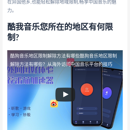
在异国他乡,也能轻松解除地域限制,畅享中国音乐的魅
力。
酷我音乐您所在的地区有何限
制?
酷狗音乐地区限制解除方法有哪些
酷狗音乐地区限制
解除方法有哪些？从海外访问中国音乐平台的技巧