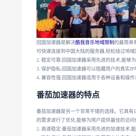
回国加速器是解决
酷我音乐地域限制
的最简单有
可快速连接到中国大陆的服务器,轻松绕过地域
2. 稳定可靠:回国加速器采用先进的技术,能
3. 保护隐私:回国加速器可以隐藏用户的真实I
4. 兼容性强:回国加速器适用于各种设备和操作系统,包
番茄加速器的特点
番茄加速器是另一个非常不错的选择。它具有以下
的需求进行了优化,能够为用户提供最佳的访问
2. 高速稳定:番茄加速器采用先进的加速技术