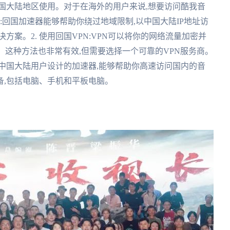
国大陆地区使用。对于在海外的用户来说,想要访问酷我音
器:回国加速器能够帮助你绕过地域限制,以中国大陆IP地址访
方案。2. 使用回国VPN:VPN可以将你的网络流量加密并
。这种方法也非常有效,但需要选择一个可靠的VPN服务商。
对中国大陆用户设计的加速器,能够帮助你高速访问国内的音
备,包括电脑、手机和平板电脑。