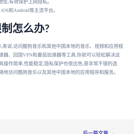
P地址,有效保护上网隐私。
iOS和Android等主流平台。
限制怎么办?
人来说,访问酷狗音乐和其他中国本地的音乐、视频和应用程
速器、回国VPN和番茄加速器等工具,你就可以轻松解决这
具操作简单,性能稳定,隐私保护也很出色,是非常不错的选
时随地访问酷狗音乐以及其他中国本地的应用程序和服务。
后一篇文章
→