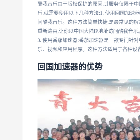
酷我音乐由于版权保护的原因,其服务仅限于中
乐,就需要使用以下几种方法:1. 使用回国加速
问酷我音乐。这种方法简单快捷,是最常见的解决
重新路由,让你以中国大陆IP地址访问酷我音乐
3. 使用番茄加速器:番茄加速器是一款专门针
乐、视频和应用程序。这种方法适用于各种设
回国加速器的优势