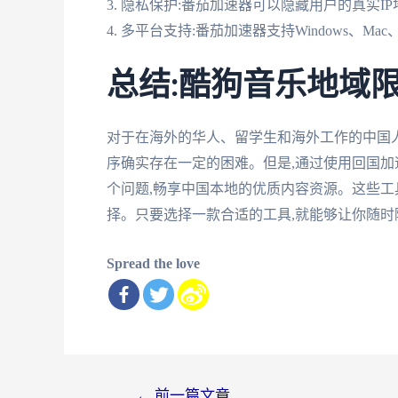
3. 隐私保护:番茄加速器可以隐藏用户的真实I
4. 多平台支持:番茄加速器支持Windows、Mac、
总结:酷狗音乐地域
对于在海外的华人、留学生和海外工作的中国
序确实存在一定的困难。但是,通过使用回国加
个问题,畅享中国本地的优质内容资源。这些工
择。只要选择一款合适的工具,就能够让你随
Spread the love
文
←
前一篇文章