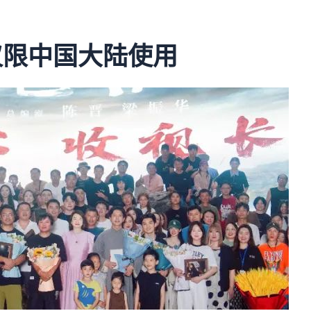
仅限中国大陆使用