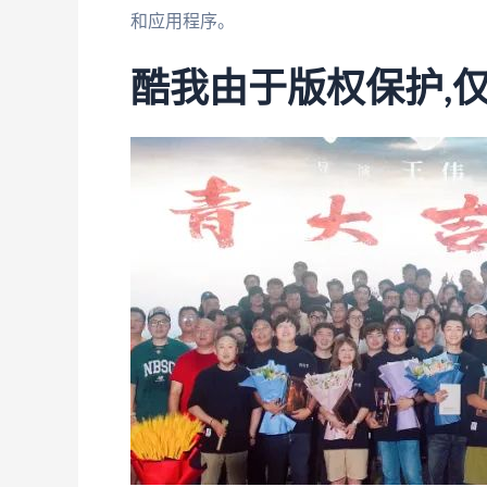
和应用程序。
酷我由于版权保护,