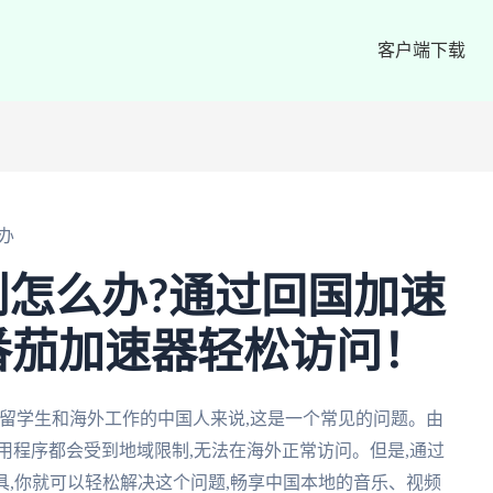
客户端下载
办
怎么办?通过回国加速
番茄加速器轻松访问！
留学生和海外工作的中国人来说,这是一个常见的问题。由
用程序都会受到地域限制,无法在海外正常访问。但是,通过
具,你就可以轻松解决这个问题,畅享中国本地的音乐、视频