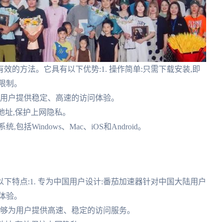
效的方法。它具有以下优势:1. 操作简单:只需下载安装,即
限制。
够为用户提供稳定、高速的访问体验。
P地址,保护上网隐私。
括Windows、Mac、iOS和Android。
特点:1. 专为中国用户设计:番茄加速器针对中国大陆用户
体验。
,能够为用户提供高速、稳定的访问服务。