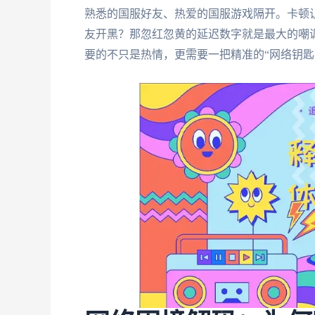
熟悉的国服好友、热爱的国服游戏隔开。卡顿
友开黑？那忽红忽黄的延迟数字就是最大的嘲
要的不只是热情，更需要一把精准的“网络钥匙