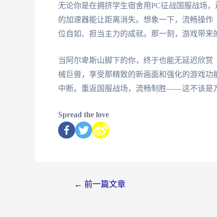
无论你是在拥挤学生宿舍用PC征战国服战场
的加速器能让距离消失。想象一下，流畅操作
位自如、担当主力的成就。那一刻，游戏带来
当阿尔卑斯山脚下的你，终于也能无延迟欣赏
械巨兽，享受那精致的新画面和强化的游戏功能
中断。重返国服战场，流畅制胜——这不该是
Spread the love
←
前一篇文章