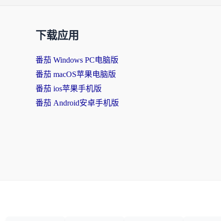
下载应用
番茄 Windows PC电脑版
番茄 macOS苹果电脑版
番茄 ios苹果手机版
番茄 Android安卓手机版