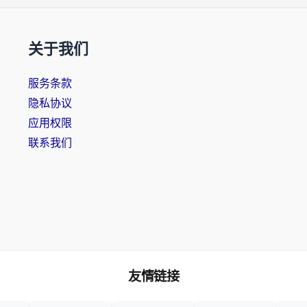
关于我们
服务条款
隐私协议
应用权限
联系我们
友情链接