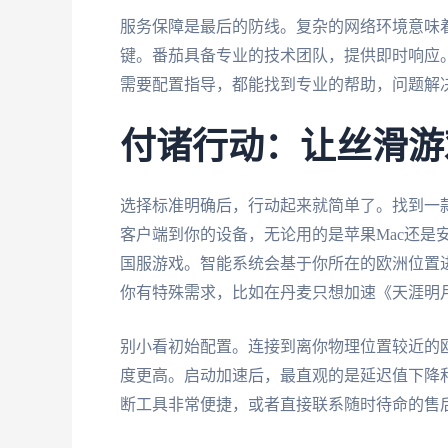
服务保障是最后的防线。复杂的网络环境意味
键。番茄具备专业的技术团队，提供即时响应
需要配置指导，都能找到专业的帮助，问题解
付诸行动：让丝滑游
选择标准明确后，行动起来就简单了。找到一
客户端到你的设备，无论用的是苹果Mac还是
国服游戏。智能系统会基于你所在的欧洲位置进
你有特殊需求，比如在丹麦只想加速《天涯明
别小看初始配置。连接到离你物理位置较近的
度更高。启动加速后，最直观的是延迟值下降
断工具非常便捷，或者直接联系随时待命的售