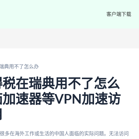
客户端下载
瑞典用不了怎么办
得税在瑞典用不了怎么
加速器等VPN加速访
用
是很多在海外工作或生活的中国人面临的实际问题。无法访问