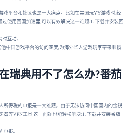
游戏平台和社区也是一大痛点。比如在美国玩YY游戏时,经
使用回国加速器,可以有效解决这一难题:1. 下载并安装回
家实时互动。
升其他中国游戏平台的访问速度,为海外华人游戏玩家带来顺畅
在瑞典用不了怎么办?番茄
个人所得税的申报是一大难题。由于无法访问中国国内的金税
器等VPN工具,这一问题也能轻松解决:1. 下载并安装番茄
税的申报。