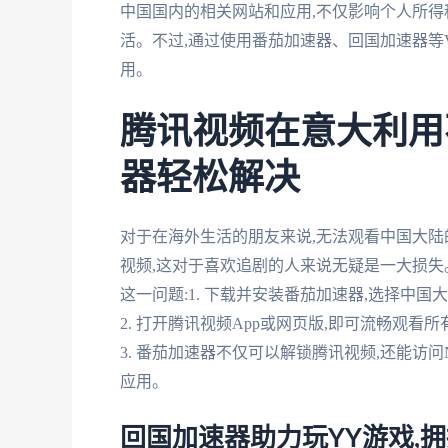
中国国内的相关网站和应用,不仅影响个人所得
活。不过,通过使用番茄加速器、回国加速器等
用。
腾讯视频在意大利用
器轻松解决
对于在海外生活的朋友来说,无法观看中国大
视频,这对于喜欢追剧的人来说无疑是一大损失
这一问题:1. 下载并安装番茄加速器,选择中国
2. 打开腾讯视频App或网页版,即可流畅观看
3. 番茄加速器不仅可以解锁腾讯视频,还能访问N
应用。
回国加速器助力玩YY游戏,