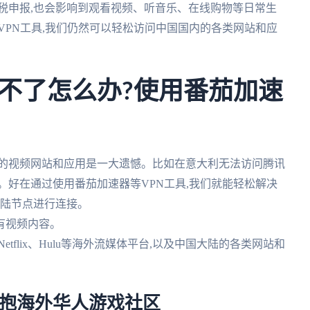
税申报,也会影响到观看视频、听音乐、在线购物等日常生
VPN工具,我们仍然可以轻松访问中国国内的各类网站和应
不了怎么办?使用番茄加速
陆的视频网站和应用是一大遗憾。比如在意大利无法访问腾讯
。好在通过使用番茄加速器等VPN工具,我们就能轻松解决
大陆节点进行连接。
所有视频内容。
etflix、Hulu等海外流媒体平台,以及中国大陆的各类网站和
拥抱海外华人游戏社区