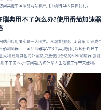
能访问其他中国政务网站和应用,为海外华人提供便利。
在瑞典用不了怎么办?使用番茄加速器
络
网站和应用确实是一大困扰。从观看视频、听音乐,到完成个
番茄加速器、回国加速器等VPN工具,我们可以轻松连通中
大利,还是其他海外国家,只要使用合适的VPN加速器,就能
典用不了怎么办"等问题,为海外华人生活和工作带来便利。