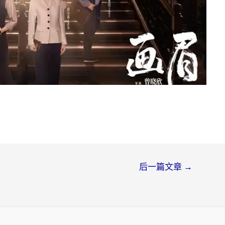
后一篇文章
→