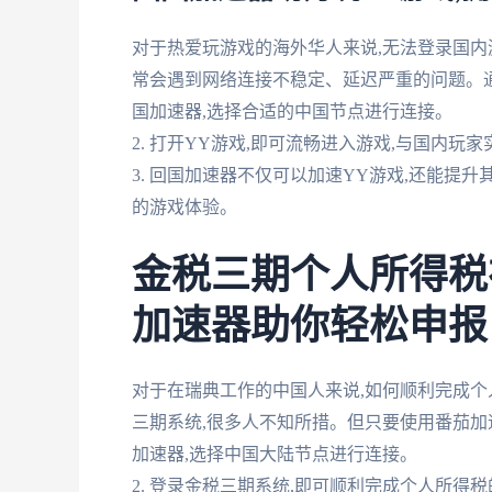
对于热爱玩游戏的海外华人来说,无法登录国内
常会遇到网络连接不稳定、延迟严重的问题。通过
国加速器,选择合适的中国节点进行连接。
2. 打开YY游戏,即可流畅进入游戏,与国内玩
3. 回国加速器不仅可以加速YY游戏,还能提
的游戏体验。
金税三期个人所得税
加速器助你轻松申报
对于在瑞典工作的中国人来说,如何顺利完成
三期系统,很多人不知所措。但只要使用番茄加速
加速器,选择中国大陆节点进行连接。
2. 登录金税三期系统,即可顺利完成个人所得