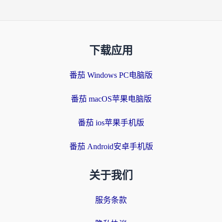
下载应用
番茄 Windows PC电脑版
番茄 macOS苹果电脑版
番茄 ios苹果手机版
番茄 Android安卓手机版
关于我们
服务条款