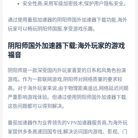
安全性高:采用军级加密技术,保护用户隐私安全。
通过使用番茄加速器的阴阳师国外加速器下载功能,海外
玩家可以畅玩阴阳师国服,享受游戏乐趣。
阴阳师国外加速器下载:海外玩家的游戏
福音
阴阳师是一款深受国内外玩家喜爱的日系和风角色扮演
游戏。作为一款联网游戏,阴阳师对网络质量的要求较
高。对于海外玩家来说,由于物理距离遥远,网络延迟问题
严重影响游戏体验。但通过使用阴阳师国外加速器下载,
这些问题都可以得到解决。
番茄加速器作为业界领先的VPN加速器服务商,为海外玩
家提供多条高速回国专线,解决访问国内游戏、影视、门