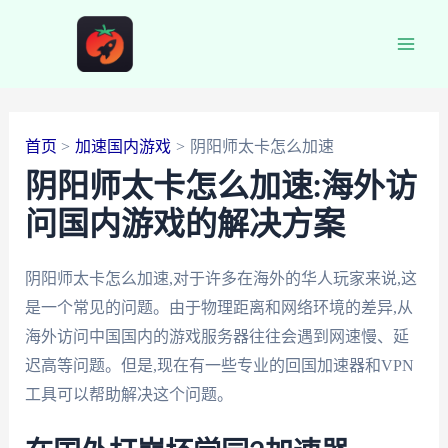
跳
至
Main
内
容
Men
首页
加速国内游戏
阴阳师太卡怎么加速
阴阳师太卡怎么加速:海外访
问国内游戏的解决方案
阴阳师太卡怎么加速,对于许多在海外的华人玩家来说,这
是一个常见的问题。由于物理距离和网络环境的差异,从
海外访问中国国内的游戏服务器往往会遇到网速慢、延
迟高等问题。但是,现在有一些专业的回国加速器和VPN
工具可以帮助解决这个问题。