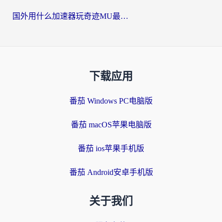
国外用什么加速器玩奇迹MU最好？2026海外玩家国服游戏加速全攻略
下载应用
番茄 Windows PC电脑版
番茄 macOS苹果电脑版
番茄 ios苹果手机版
番茄 Android安卓手机版
关于我们