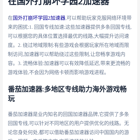
在国外打崩坏学园2加速器
在
国外打崩坏学园2加速器
,可以帮助玩家克服网络环境带
来的困扰:1. 回国专线加速:这些加速器提供多条回国专线,
可以根据您的具体位置选择最优的线路,大幅提升访问速
度。2. 绕过地域限制:有些游戏会根据玩家所在地域而限
制访问,加速器可以帮助绕过这些限制,让您畅享游戏内
容。3. 流畅体验:加速器可以有效降低延迟,带来更流畅的
游戏体验,不会因为网络卡顿而影响游戏进程。
番茄加速器:多地区专线助力海外游戏畅
玩
番茄加速器是业内知名的回国加速器品牌,它提供了多条
回国专线,可以针对不同地区的用户提供优化的线路。无
论您身处何处,都可以借助番茄加速器访问中国国内的游