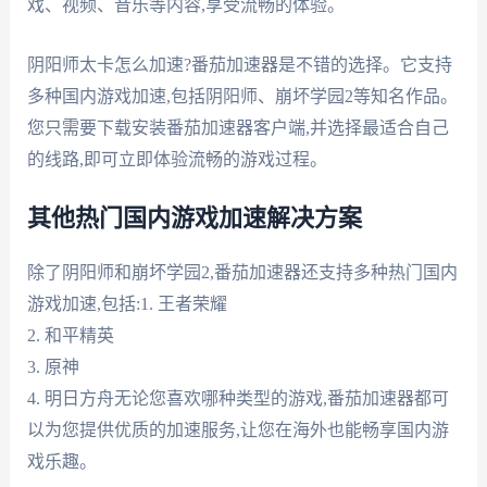
戏、视频、音乐等内容,享受流畅的体验。
阴阳师太卡怎么加速?番茄加速器是不错的选择。它支持
多种国内游戏加速,包括阴阳师、崩坏学园2等知名作品。
您只需要下载安装番茄加速器客户端,并选择最适合自己
的线路,即可立即体验流畅的游戏过程。
其他热门国内游戏加速解决方案
除了阴阳师和崩坏学园2,番茄加速器还支持多种热门国内
游戏加速,包括:1. 王者荣耀
2. 和平精英
3. 原神
4. 明日方舟无论您喜欢哪种类型的游戏,番茄加速器都可
以为您提供优质的加速服务,让您在海外也能畅享国内游
戏乐趣。