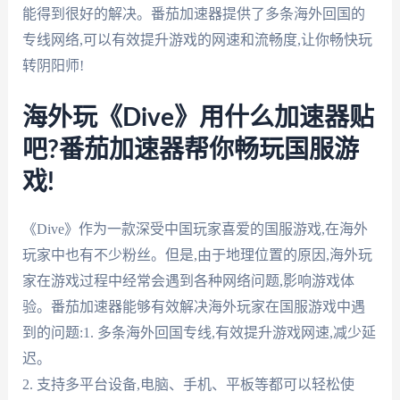
能得到很好的解决。番茄加速器提供了多条海外回国的
专线网络,可以有效提升游戏的网速和流畅度,让你畅快玩
转阴阳师!
海外玩《Dive》用什么加速器贴
吧?番茄加速器帮你畅玩国服游
戏!
《Dive》作为一款深受中国玩家喜爱的国服游戏,在海外
玩家中也有不少粉丝。但是,由于地理位置的原因,海外玩
家在游戏过程中经常会遇到各种网络问题,影响游戏体
验。番茄加速器能够有效解决海外玩家在国服游戏中遇
到的问题:1. 多条海外回国专线,有效提升游戏网速,减少延
迟。
2. 支持多平台设备,电脑、手机、平板等都可以轻松使