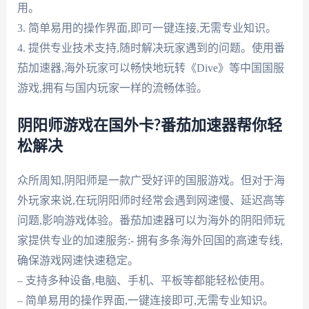
用。
3. 简单易用的操作界面,即可一键连接,无需专业知识。
4. 提供专业技术支持,随时解决玩家遇到的问题。使用番
茄加速器,海外玩家可以畅快地玩转《Dive》等中国国服
游戏,拥有与国内玩家一样的流畅体验。
阴阳师游戏在国外卡?番茄加速器帮你轻
松解决
众所周知,阴阳师是一款广受好评的国服游戏。但对于海
外玩家来说,在玩阴阳师时经常会遇到网速慢、延迟高等
问题,影响游戏体验。番茄加速器可以为海外的阴阳师玩
家提供专业的加速服务:- 拥有多条海外回国的高速专线,
确保游戏网速快速稳定。
– 支持多种设备,电脑、手机、平板等都能轻松使用。
– 简单易用的操作界面,一键连接即可,无需专业知识。