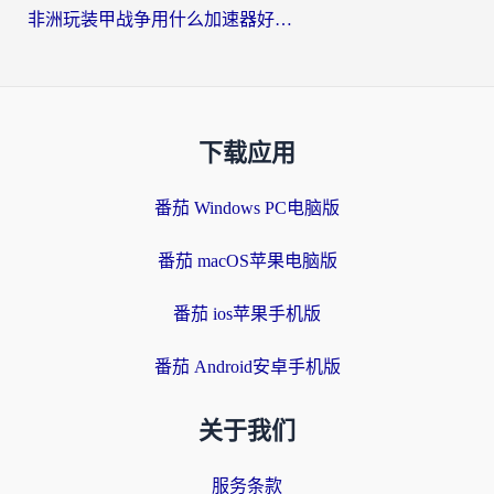
非洲玩装甲战争用什么加速器好？海外党亲测有效的国服游戏加速方案
下载应用
番茄 Windows PC电脑版
番茄 macOS苹果电脑版
番茄 ios苹果手机版
番茄 Android安卓手机版
关于我们
服务条款