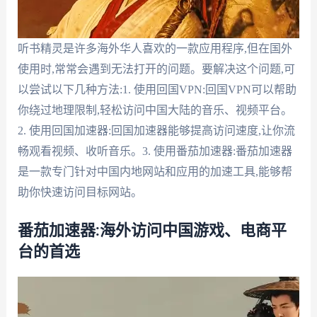
听书精灵是许多海外华人喜欢的一款应用程序,但在国外
使用时,常常会遇到无法打开的问题。要解决这个问题,可
以尝试以下几种方法:1. 使用回国VPN:回国VPN可以帮助
你绕过地理限制,轻松访问中国大陆的音乐、视频平台。
2. 使用回国加速器:回国加速器能够提高访问速度,让你流
畅观看视频、收听音乐。3. 使用番茄加速器:番茄加速器
是一款专门针对中国内地网站和应用的加速工具,能够帮
助你快速访问目标网站。
番茄加速器:海外访问中国游戏、电商平
台的首选