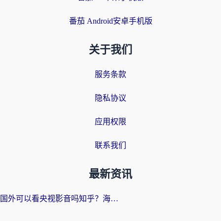
番茄 Android安卓手机版
关于我们
服务条款
隐私协议
应用权限
联系我们
最新资讯
国外可以看央视影音吗知乎？海外党亲测有效的回国加速方案