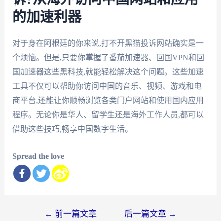
的加速利器
对于身在阿根廷的你来说,打不开黑猫投诉网站确实是一
个烦恼。但是,只要你掌握了番茄加速器、回国VPN和回
国加速器这些黑科技,就能轻松解决这个问题。这些加速
工具不仅可以帮助你访问中国的音乐、视频、游戏和电
商平台,还能让你顺畅浏览各类门户网站和使用国内应用
程序。无论你是华人、留学生还是海外工作人员,都可以
借助这些技巧,畅享中国数字生活。
Spread the love
文
←
前一篇文章
后一篇文章
→