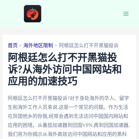
跳
至
Main
内
容
Men
首页
海外地区限制
阿根廷怎么打不开黑猫投诉
阿根廷怎么打不开黑猫投
诉?从海外访问中国网站和
应用的加速技巧
阿根廷怎么打不开黑猫投诉?对于身处海外的华人、留学
生和海外工作人员来说,这是一个常见的问题。作为生活
在异国他乡的你我,经常会遇到无法访问中国国内网站和
应用的困境。从番茄加速器到回国VPN,再到回国加速器,
我们将为你揭示从海外高效访问中国网站和应用的黑科