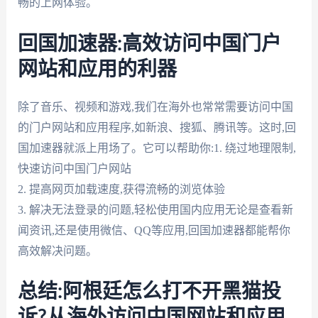
畅的上网体验。
回国加速器:高效访问中国门户
网站和应用的利器
除了音乐、视频和游戏,我们在海外也常常需要访问中国
的门户网站和应用程序,如新浪、搜狐、腾讯等。这时,回
国加速器就派上用场了。它可以帮助你:1. 绕过地理限制,
快速访问中国门户网站
2. 提高网页加载速度,获得流畅的浏览体验
3. 解决无法登录的问题,轻松使用国内应用无论是查看新
闻资讯,还是使用微信、QQ等应用,回国加速器都能帮你
高效解决问题。
总结:阿根廷怎么打不开黑猫投
诉?从海外访问中国网站和应用