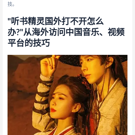
技。
"听书精灵国外打不开怎么
办?"从海外访问中国音乐、视频
平台的技巧