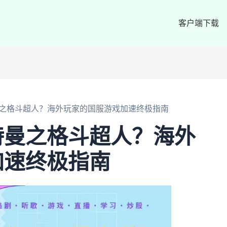
客户端下载
之格斗超人？海外玩家的国服游戏加速终极指南
特曼之格斗超人？海外
加速终极指南