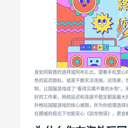
身处阿联酋的迪拜或阿布扎比，望着手机里心
色的延迟图标，或是干脆无法连接。这场景，
制，让国服游戏成了“看得见摸不着的乡愁”。
好的工作者，网络延迟和连接不稳定都是最大
外畅玩国服游戏的核心难题，并为你梳理选择
在挪威的极光下也能安心《驯龙物语》，更会解