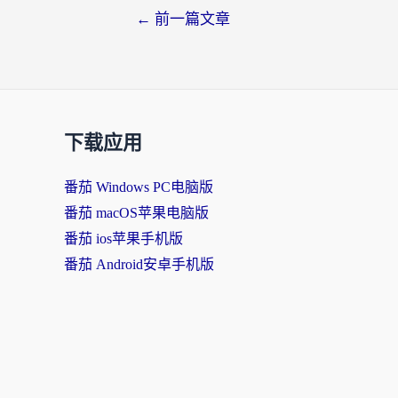
←
前一篇文章
下载应用
番茄 Windows PC电脑版
番茄 macOS苹果电脑版
番茄 ios苹果手机版
番茄 Android安卓手机版