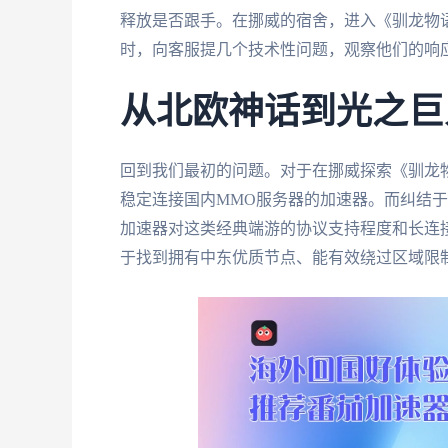
释放是否跟手。在挪威的宿舍，进入《驯龙物
时，向客服提几个技术性问题，观察他们的响
从北欧神话到光之巨
回到我们最初的问题。对于在挪威探索《驯龙
稳定连接国内MMO服务器的加速器。而纠结于
加速器对这类经典端游的协议支持程度和长连
于找到拥有中东优质节点、能有效绕过区域限