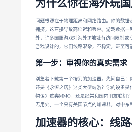
为什么你在海外玩国
问题根源在于物理距离和网络路由。你的数据
拥挤。这直接导致高延迟和丢包。游戏数据一
外，许多国服游戏对海外IP地址有访问限制或
游戏设计的，它们线路混杂，不稳定，甚至可
第一步：审视你的真实需求
别急着下载第一个搜到的加速器。先问自己：
还是《永恒之塔》这类大型端游？你的设备是
物语》这类MMO，还是经常和国内朋友联机？
无用处。一个只有美国节点的加速器，对中东
加速器的核心：线路