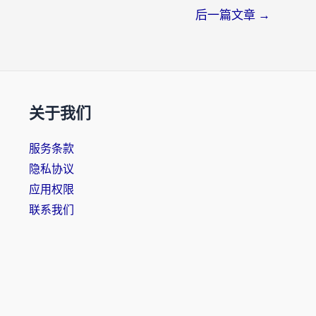
后一篇文章
→
关于我们
服务条款
隐私协议
应用权限
联系我们