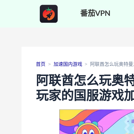
番茄VPN
首页
加速国内游戏
阿联酋怎么玩奥特曼
阿联酋怎么玩奥
玩家的国服游戏