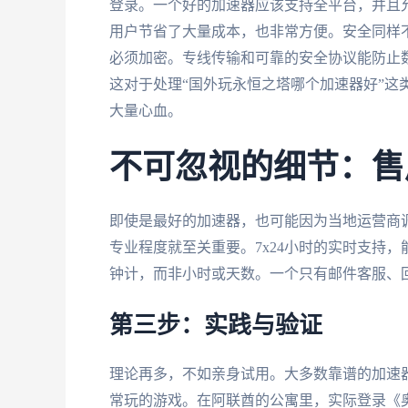
登录。一个好的加速器应该支持全平台，并且
用户节省了大量成本，也非常方便。安全同样
必须加密。专线传输和可靠的安全协议能防止
这对于处理“国外玩永恒之塔哪个加速器好”这
大量心血。
不可忽视的细节：售
即使是最好的加速器，也可能因为当地运营商
专业程度就至关重要。7x24小时的实时支持
钟计，而非小时或天数。一个只有邮件客服、
第三步：实践与验证
理论再多，不如亲身试用。大多数靠谱的加速
常玩的游戏。在阿联酋的公寓里，实际登录《