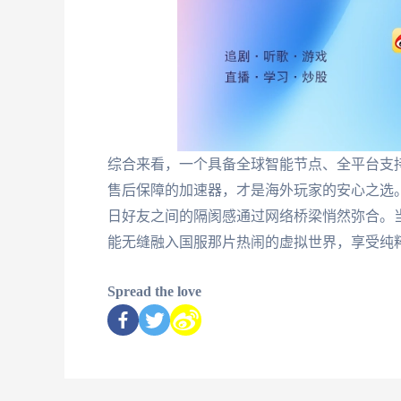
综合来看，一个具备全球智能节点、全平台支
售后保障的加速器，才是海外玩家的安心之选
日好友之间的隔阂感通过网络桥梁悄然弥合。
能无缝融入国服那片热闹的虚拟世界，享受纯
Spread the love