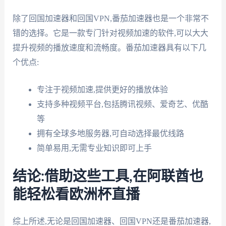
除了回国加速器和回国VPN,番茄加速器也是一个非常不
错的选择。它是一款专门针对视频加速的软件,可以大大
提升视频的播放速度和流畅度。番茄加速器具有以下几
个优点:
专注于视频加速,提供更好的播放体验
支持多种视频平台,包括腾讯视频、爱奇艺、优酷
等
拥有全球多地服务器,可自动选择最优线路
简单易用,无需专业知识即可上手
结论:借助这些工具,在阿联酋也
能轻松看欧洲杯直播
综上所述,无论是回国加速器、回国VPN还是番茄加速器,