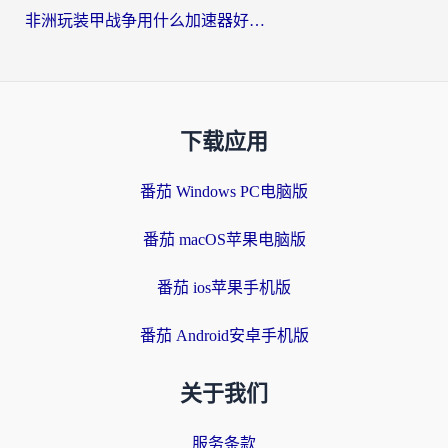
非洲玩装甲战争用什么加速器好？海外党亲测有效的国服游戏加速方案
下载应用
番茄 Windows PC电脑版
番茄 macOS苹果电脑版
番茄 ios苹果手机版
番茄 Android安卓手机版
关于我们
服务条款