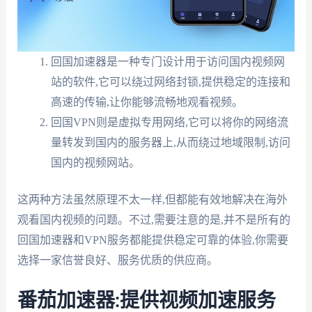
回国加速器是一种专门设计用于访问国内视频网
站的软件,它可以绕过网络封锁,提供稳定的连接和
高速的传输,让你能够流畅地观看视频。
回国VPN则是虚拟专用网络,它可以将你的网络流
量转发到国内的服务器上,从而绕过地域限制,访问
国内的视频网站。
这两种方法虽然原理不太一样,但都能有效地解决在海外
观看国内视频的问题。不过,需要注意的是,并不是所有的
回国加速器和VPN服务都能提供稳定可靠的体验,你需要
选择一家信誉良好、服务优质的供应商。
番茄加速器:提供视频加速服务