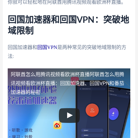
你就可以轻松地在阿联酋用腾讯视频观看欧洲杯直播。
回国加速器和回国VPN：突破地
域限制
回国加速器和
回国VPN
是两种常见的突破地域限制的方
法:
阿联酋怎么用腾讯视频看欧洲杯直播
阿联酋怎么用腾
讯视频看欧洲杯直播：回国加速器、回国VPN和番茄
加速器的秘密