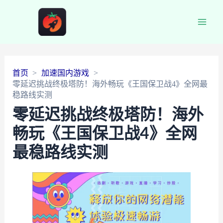
Main
Men
首页
加速国内游戏
零延迟挑战终极塔防！海外畅玩《王国保卫战4》全网最
稳路线实测
零延迟挑战终极塔防！海外
畅玩《王国保卫战4》全网
最稳路线实测