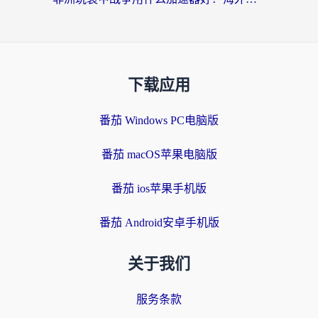
下载应用
番茄 Windows PC电脑版
番茄 macOS苹果电脑版
番茄 ios苹果手机版
番茄 Android安卓手机版
关于我们
服务条款