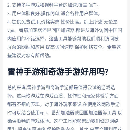
2. 支持多种游戏和视频平台的加速,覆盖面广。
3. 用户体验良好,操作简单,适合各种用户群体。
4. 提供免费试用,价格实惠,性价比高。综上所述,无论是
vpn、番茄加速器还是回国加速器,都是从海外访问中国国
内应用的不错选择。这些工具能够帮助我们顺利访问被
屏蔽的网站和应用,提高访问速度,保护网络安全。希望这
些建议对您有所帮助。
雷神手游和奇游手游好用吗?
总的来说,雷神手游和奇游手游都是值得尝试的游戏选
择。这两款游戏在游戏画质、操作性和玩家体验等方面
都有不错的表现。对于海外玩家来说,在使用这两款手游
时可以结合使用vpn、番茄加速器或回国加速器等工具,以
确保顺畅的游戏体验。这些工具能够帮助我们绕过网络
限制,提高访问速度,保护隐私安全。总之,只要合理利用这