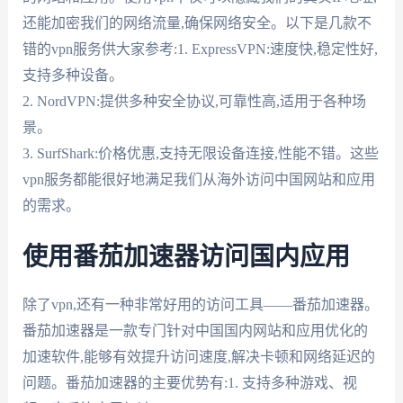
还能加密我们的网络流量,确保网络安全。以下是几款不
错的vpn服务供大家参考:1. ExpressVPN:速度快,稳定性好,
支持多种设备。
2. NordVPN:提供多种安全协议,可靠性高,适用于各种场
景。
3. SurfShark:价格优惠,支持无限设备连接,性能不错。这些
vpn服务都能很好地满足我们从海外访问中国网站和应用
的需求。
使用番茄加速器访问国内应用
除了vpn,还有一种非常好用的访问工具——番茄加速器。
番茄加速器是一款专门针对中国国内网站和应用优化的
加速软件,能够有效提升访问速度,解决卡顿和网络延迟的
问题。番茄加速器的主要优势有:1. 支持多种游戏、视