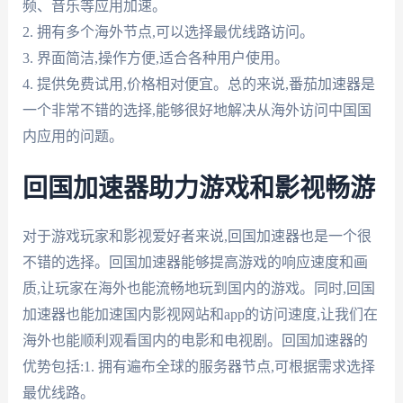
频、音乐等应用加速。
2. 拥有多个海外节点,可以选择最优线路访问。
3. 界面简洁,操作方便,适合各种用户使用。
4. 提供免费试用,价格相对便宜。总的来说,番茄加速器是
一个非常不错的选择,能够很好地解决从海外访问中国国
内应用的问题。
回国加速器助力游戏和影视畅游
对于游戏玩家和影视爱好者来说,回国加速器也是一个很
不错的选择。回国加速器能够提高游戏的响应速度和画
质,让玩家在海外也能流畅地玩到国内的游戏。同时,回国
加速器也能加速国内影视网站和app的访问速度,让我们在
海外也能顺利观看国内的电影和电视剧。回国加速器的
优势包括:1. 拥有遍布全球的服务器节点,可根据需求选择
最优线路。