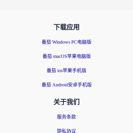
下载应用
番茄 Windows PC电脑版
番茄 macOS苹果电脑版
番茄 ios苹果手机版
番茄 Android安卓手机版
关于我们
服务条款
隐私协议