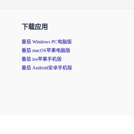
下载应用
番茄 Windows PC电脑版
番茄 macOS苹果电脑版
番茄 ios苹果手机版
番茄 Android安卓手机版