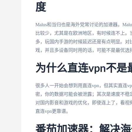
度
Malus和当归也是海外党常讨论的加速器。M
比较少，尤其是在欧洲地区，有时候连不上。
多，玩国内手游的时候延迟还是有点明显。对
戏，并且多设备同时用的话，可能不是最优选
为什么直连vpn不是
很多人一开始会想到用直连vpn，但其实直连v
密，你的数据可能会被泄露；其次是速度不稳定
对国内影音和游戏的优化，即使连上了，看视
直连vpn更靠谱。
番茄加速器：解决海