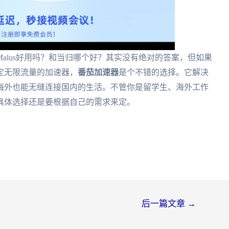
alus好用吗？和当归哪个好？其实没有绝对的答案，但如果
定无限流量的加速器，
番茄加速器
是个不错的选择。它解决
海外也能无缝连接国内的生活。不管你是留学生、海外工作
具体选择还是要根据自己的需求来定。
后一篇文章
→