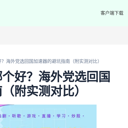
客户端下载
好？海外党选回国加速器的避坑指南（附实测对比）
哪个好？海外党选回国
南（附实测对比）