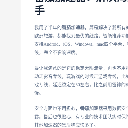
手
我用了半年的
番茄加速器
，算是解决了我所有
欧洲旅游，都能找到最优的线路，智能推荐功
支持Android、iOS、Windows、ma
线，完全不影响速度。
最让我满意的是它的稳定无限流量，再也不用
动走影音专线，玩游戏的时候走游戏专线，比
戏专线，延迟稳定在50左右，比之前用雷神的
慢。
安全方面也不用担心，
番茄加速器
采用数据安
露。售后也很贴心，有专业的技术团队实时保
其他加速器的售后响应快多了。