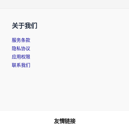
关于我们
服务条款
隐私协议
应用权限
联系我们
友情链接