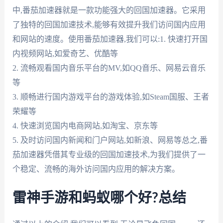
中,番茄加速器就是一款功能强大的回国加速器。它采用
了独特的回国加速技术,能够有效提升我们访问国内应用
和网站的速度。使用番茄加速器,我们可以:1. 快速打开国
内视频网站,如爱奇艺、优酷等
2. 流畅观看国内音乐平台的MV,如QQ音乐、网易云音乐
等
3. 顺畅进行国内游戏平台的游戏体验,如Steam国服、王者
荣耀等
4. 快速浏览国内电商网站,如淘宝、京东等
5. 及时访问国内新闻和门户网站,如新浪、网易等总之,番
茄加速器凭借其专业级的回国加速技术,为我们提供了一
个稳定、流畅的海外访问国内应用的解决方案。
雷神手游和蚂蚁哪个好?总结