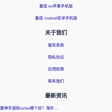
番茄 ios苹果手机版
番茄 Android安卓手机版
关于我们
服务条款
隐私协议
应用权限
联系我们
最新资讯
雷神手游和sixfast哪个好？海外党亲测3款回国加速器，教你选对不踩坑