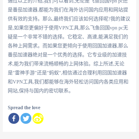
通过以上的介绍,我们可以看到,无论是飞鱼回国vpn pc还
是番茄加速器,都能为我们在海外访问国内应用和网站提
供有效的支持。那么,最终我们应该如何选择呢?我的建议
是,如果您更偏好于使用VPN工具,那么飞鱼回国vpn pc无
疑是一个非常不错的选择。它稳定、高速,能满足我们的
各种上网需求。而如果您更倾向于使用回国加速器,那么
番茄加速器绝对是一个优秀的选择。它专业级的加速技
术,能为我们带来流畅顺畅的上网体验。综上所述,无论
是"雷神手游"还是"蚂蚁",相信通过合理利用回国加速器
和VPN工具,我们都能够在海外轻松访问国内各类应用和
网站,保持与国内的密切联系。
Spread the love