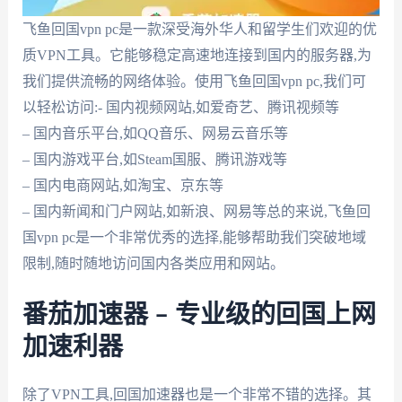
飞鱼回国vpn pc是一款深受海外华人和留学生们欢迎的优
质VPN工具。它能够稳定高速地连接到国内的服务器,为
我们提供流畅的网络体验。使用飞鱼回国vpn pc,我们可
以轻松访问:- 国内视频网站,如爱奇艺、腾讯视频等
– 国内音乐平台,如QQ音乐、网易云音乐等
– 国内游戏平台,如Steam国服、腾讯游戏等
– 国内电商网站,如淘宝、京东等
– 国内新闻和门户网站,如新浪、网易等总的来说,飞鱼回
国vpn pc是一个非常优秀的选择,能够帮助我们突破地域
限制,随时随地访问国内各类应用和网站。
番茄加速器 – 专业级的回国上网
加速利器
除了VPN工具,回国加速器也是一个非常不错的选择。其