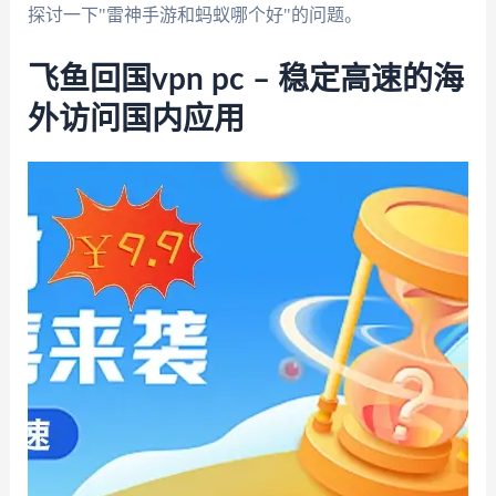
探讨一下"雷神手游和蚂蚁哪个好"的问题。
飞鱼回国vpn pc – 稳定高速的海
外访问国内应用