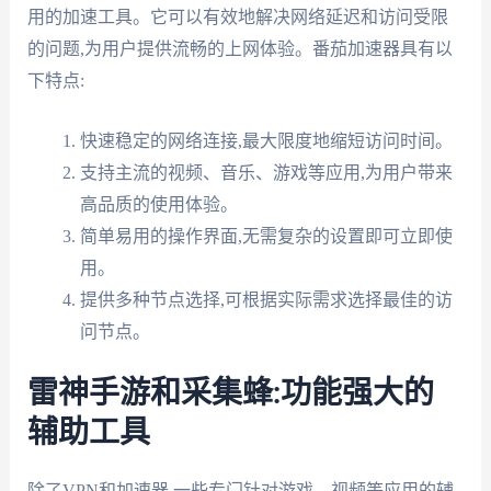
用的加速工具。它可以有效地解决网络延迟和访问受限
的问题,为用户提供流畅的上网体验。番茄加速器具有以
下特点:
快速稳定的网络连接,最大限度地缩短访问时间。
支持主流的视频、音乐、游戏等应用,为用户带来
高品质的使用体验。
简单易用的操作界面,无需复杂的设置即可立即使
用。
提供多种节点选择,可根据实际需求选择最佳的访
问节点。
雷神手游和采集蜂:功能强大的
辅助工具
除了VPN和加速器,一些专门针对游戏、视频等应用的辅