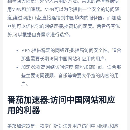
翻墙回大陆是海外华人常用的方法。常见的选择包括使
用VPN和加速器。VPN可以为你提供一个安全的访问隧
道,绕过网络审查,直接连接到中国境内的服务器。而加速
器则可以优化你的网络连接,提高访问速度。两者各有优
势,可以根据自身需求进行选择。
VPN:提供稳定的网络连接,提高访问安全性。适合
那些需要长期访问中国网站和应用的用户。
加速器:提高网络访问速度,缩短加载时间。适合那
些主要访问视频、音乐等需要大带宽的内容的用
户。
番茄加速器:访问中国网站和应
用的利器
番茄加速器是一款专门针对海外用户访问中国网站和应