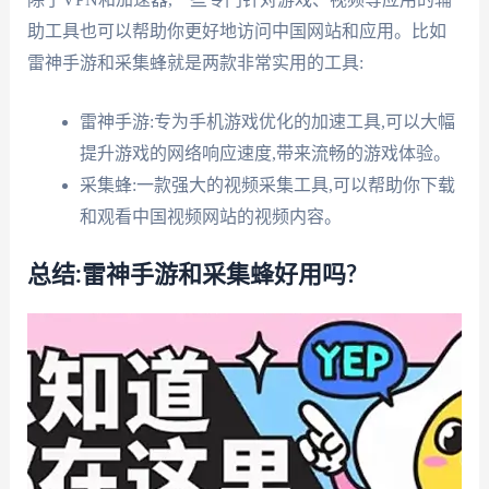
助工具也可以帮助你更好地访问中国网站和应用。比如
雷神手游和采集蜂就是两款非常实用的工具:
雷神手游:专为手机游戏优化的加速工具,可以大幅
提升游戏的网络响应速度,带来流畅的游戏体验。
采集蜂:一款强大的视频采集工具,可以帮助你下载
和观看中国视频网站的视频内容。
总结:雷神手游和采集蜂好用吗?