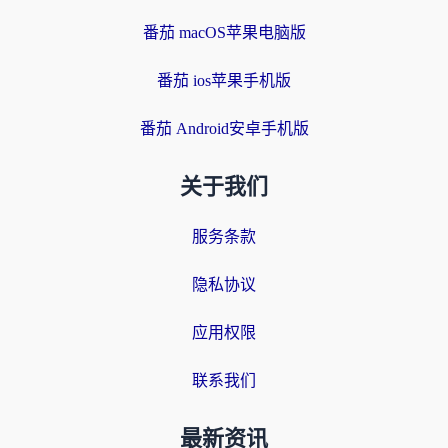
番茄 macOS苹果电脑版
番茄 ios苹果手机版
番茄 Android安卓手机版
关于我们
服务条款
隐私协议
应用权限
联系我们
最新资讯