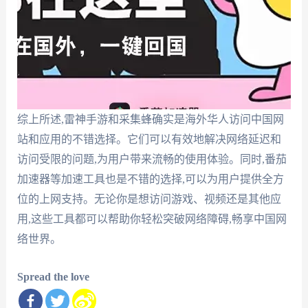
综上所述,雷神手游和采集蜂确实是海外华人访问中国网
站和应用的不错选择。它们可以有效地解决网络延迟和
访问受限的问题,为用户带来流畅的使用体验。同时,番茄
加速器等加速工具也是不错的选择,可以为用户提供全方
位的上网支持。无论你是想访问游戏、视频还是其他应
用,这些工具都可以帮助你轻松突破网络障碍,畅享中国网
络世界。
Spread the love