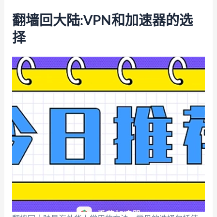
翻墙回大陆:VPN和加速器的选
择