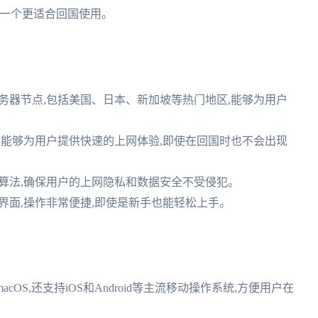
看哪一个更适合回国使用。
的服务器节点,包括美国、日本、新加坡等热门地区,能够为用户
技术,能够为用户提供快速的上网体验,即使在回国时也不会出现
加密算法,确保用户的上网隐私和数据安全不受侵犯。
户界面,操作非常便捷,即使是新手也能轻松上手。
macOS,还支持iOS和Android等主流移动操作系统,方便用户在