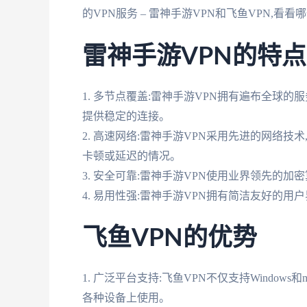
的VPN服务 – 雷神手游VPN和飞鱼VPN,看
雷神手游VPN的特点
1. 多节点覆盖:雷神手游VPN拥有遍布全球
提供稳定的连接。
2. 高速网络:雷神手游VPN采用先进的网络
卡顿或延迟的情况。
3. 安全可靠:雷神手游VPN使用业界领先的
4. 易用性强:雷神手游VPN拥有简洁友好的用
飞鱼VPN的优势
1. 广泛平台支持:飞鱼VPN不仅支持Windows和
各种设备上使用。