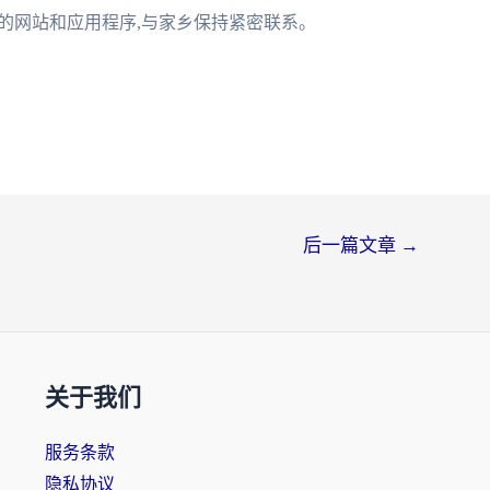
要的网站和应用程序,与家乡保持紧密联系。
后一篇文章
→
关于我们
服务条款
隐私协议