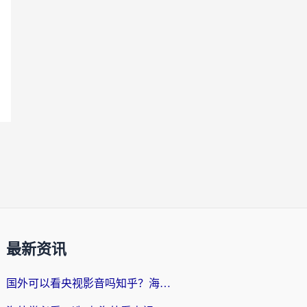
最新资讯
国外可以看央视影音吗知乎？海外党亲测有效的回国加速方案