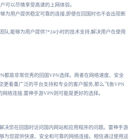
,用户可以尽情享受高速的上网体验。
络,能够为用户提供稳定可靠的连接,即使在回国时也不会出现断
务团队,能够为用户提供7*24小时的技术支持,解决用户在使用
PN都是非常优秀的回国VPN选择。两者在网络速度、安全
您更看重广泛的平台支持和专业的客户服务,那么飞鱼VPN
网络连接,雷神手游VPN则可能是更好的选择。
地解决您在回国时访问国内网站和应用程序的问题。雷神手游
都能够为您提供快速、安全和可靠的网络连接。相信通过使用这