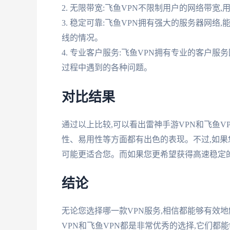
2. 无限带宽:飞鱼VPN不限制用户的网络带宽
3. 稳定可靠:飞鱼VPN拥有强大的服务器网
线的情况。
4. 专业客户服务:飞鱼VPN拥有专业的客户服
过程中遇到的各种问题。
对比结果
通过以上比较,可以看出雷神手游VPN和飞鱼V
性、易用性等方面都有出色的表现。不过,如果
可能更适合您。而如果您更希望获得高速稳定的
结论
无论您选择哪一款VPN服务,相信都能够有效
VPN和飞鱼VPN都是非常优秀的选择,它们