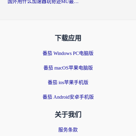
国外用什么加速器玩奇迹MU最好？2026海外玩家国服游戏加速全攻略
下载应用
番茄 Windows PC电脑版
番茄 macOS苹果电脑版
番茄 ios苹果手机版
番茄 Android安卓手机版
关于我们
服务条款