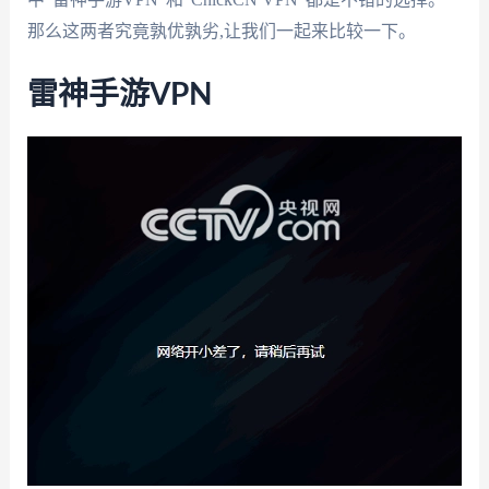
那么这两者究竟孰优孰劣,让我们一起来比较一下。
雷神手游VPN