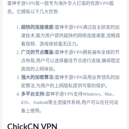
雷神手游VPN是一款专为海外华人打造的优质VPN服
务。它拥有以下几大优势:
超快的连接速度:
雷神手游VPN通过自主研发的加
速技术,能为用户提供超快的网络连接速度,流畅观
看视频、游戏体验毫无压力。
广泛的节点覆盖:
雷神手游VPN拥有遍布全球的节
点布局,用户可以选择最佳节点进行连接,确保稳定
高效的上网体验。
强大的加密算法:
雷神手游VPN采用业界领先的加
密算法,为用户的上网隐私提供可靠的保护。
多平台支持:
雷神手游VPN支持Windows、Mac、
iOS、Android等主流操作系统,用户可以在任何设
备上使用。
ChickCN VPN