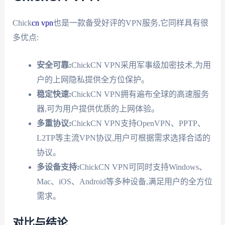
Chick
cn vpn
也是一款备受好评的VPN服务,它同样具有很
多优点:
安全可靠:
ChickCN VPN采用军事级加密技术,为用
户的上网隐私提供全方位保护。
稳定快速:
ChickCN VPN拥有遍布全球的高速服务
器,可为用户提供优质的上网体验。
多重协议:
ChickCN VPN支持OpenVPN、PPTP、
L2TP等主流VPN协议,用户可根据需求选择合适的
协议。
多设备支持:
ChickCN VPN可同时支持Windows、
Mac、iOS、Android等多种设备,满足用户的全方位
需求。
对比与结论