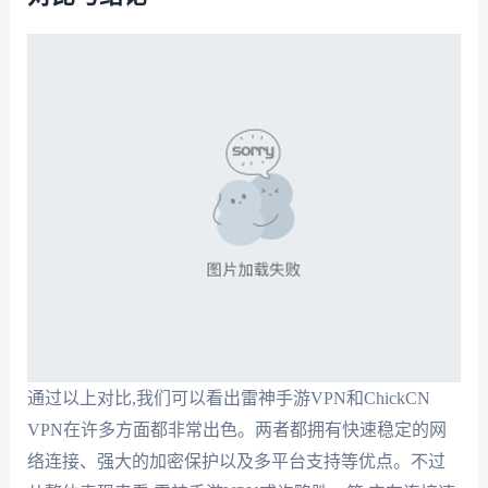
通过以上对比,我们可以看出雷神手游VPN和ChickCN
VPN在许多方面都非常出色。两者都拥有快速稳定的网
络连接、强大的加密保护以及多平台支持等优点。不过