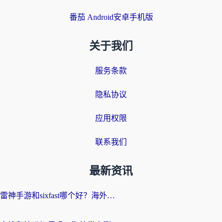
番茄 Android安卓手机版
关于我们
服务条款
隐私协议
应用权限
联系我们
最新资讯
雷神手游和sixfast哪个好？海外党亲测3款回国加速器，教你选对不踩坑