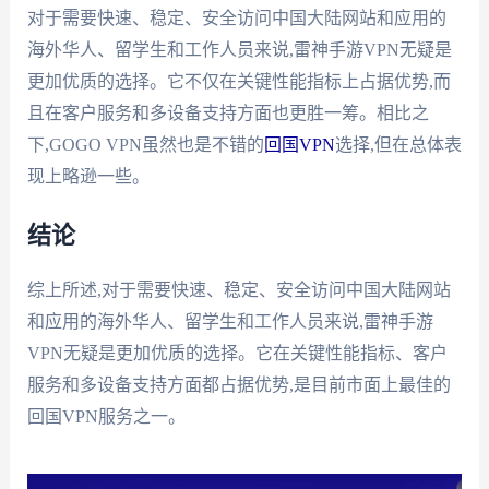
对于需要快速、稳定、安全访问中国大陆网站和应用的
海外华人、留学生和工作人员来说,雷神手游VPN无疑是
更加优质的选择。它不仅在关键性能指标上占据优势,而
且在客户服务和多设备支持方面也更胜一筹。相比之
下,GOGO VPN虽然也是不错的
回国VPN
选择,但在总体表
现上略逊一些。
结论
综上所述,对于需要快速、稳定、安全访问中国大陆网站
和应用的海外华人、留学生和工作人员来说,雷神手游
VPN无疑是更加优质的选择。它在关键性能指标、客户
服务和多设备支持方面都占据优势,是目前市面上最佳的
回国VPN服务之一。