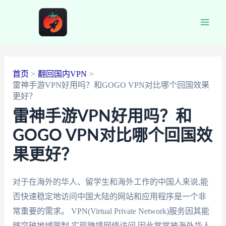
跳
至
Main
内
容
Men
首页
翻回国内VPN
雷神手游VPN好用吗？和GOGO VPN对比哪个回国效果
更好？
雷神手游VPN好用吗？和
GOGO VPN对比哪个回国效
果更好？
对于在海外的华人、留学生和海外工作的中国人来说,能
否快速稳定地访问中国大陆的网站和应用程序是一个非
常重要的需求。 VPN(Virtual Private Network)服务因其能
够突破地域限制,实现跨境网络访问,因此常常被海外华人