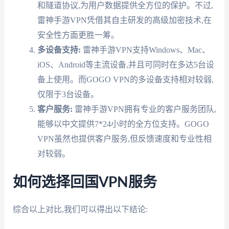
和隧道协议,为用户数据提供全方位的保护。不过,
雷神手游VPN凭借其自主研发的高级加密技术,在
安全性方面更胜一筹。
多设备支持:
雷神手游VPN支持Windows、Mac、
iOS、Android等主流设备,并且可同时在多达5台设
备上使用。而GOGO VPN的多设备支持相对较弱,
仅限于3台设备。
客户服务:
雷神手游VPN拥有专业的客户服务团队,
能够以中文提供7*24小时的全方位支持。GOGO
VPN虽然也提供客户服务,但反馈速度和专业性相
对较弱。
如何选择回国VPN服务
综合以上对比,我们可以得出以下结论: