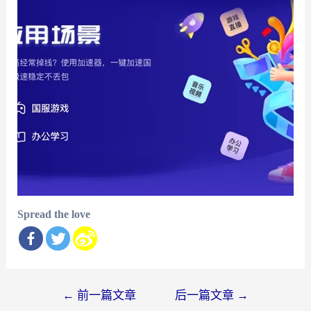
Spread the love
文
←
前一篇文章
后一篇文章
→