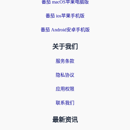
番茄 macOS苹果电脑版
番茄 ios苹果手机版
番茄 Android安卓手机版
关于我们
服务条款
隐私协议
应用权限
联系我们
最新资讯