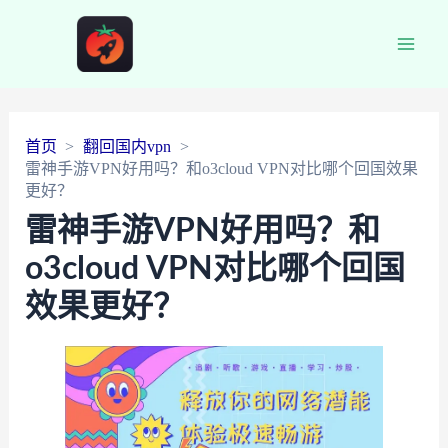
Main
Men
首页
翻回国内vpn
雷神手游VPN好用吗？和o3cloud VPN对比哪个回国效果
更好？
雷神手游VPN好用吗？和
o3cloud VPN对比哪个回国
效果更好？