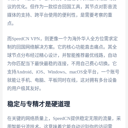
议的优化。但作为一款综合回国工具，其节点对影音流
媒体的支持、跨平台使用的便利性，是需要考察的重
点。
而SpeedCN VPN，则更像一个为海外华人全方位需求定
制的回国网络解决方案。它的核心功能直击痛点。其全
球节点分布经过精心设计，并智能推荐最优线路，自动
为你匹配当下最快最稳的连接，不用自己费心切换。它
支持Android、iOS、Windows、macOS全平台，一个账号
就能让手机、电脑、平板同时在线，这对拥有多台设备
的用户极其友好。
稳定与专精才是硬道理
在关键的网络质量上，SpeedCN提供稳定无限的流量，采
用智能分流技术。这意味着它能自动识别你的访问需