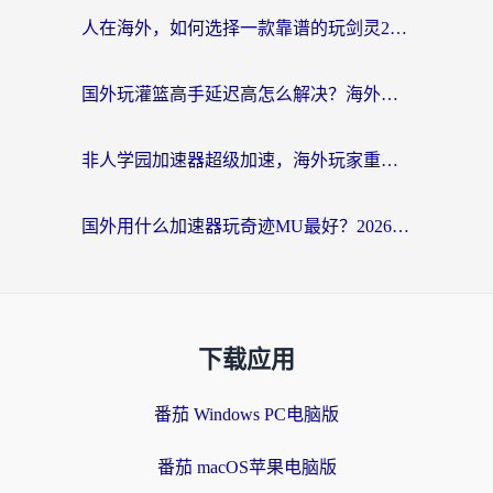
人在海外，如何选择一款靠谱的玩剑灵2加速器？
国外玩灌篮高手延迟高怎么解决？海外玩家国服游戏加速终极指南
非人学园加速器超级加速，海外玩家重返国服的通行证
国外用什么加速器玩奇迹MU最好？2026海外玩家国服游戏加速全攻略
下载应用
番茄 Windows PC电脑版
番茄 macOS苹果电脑版