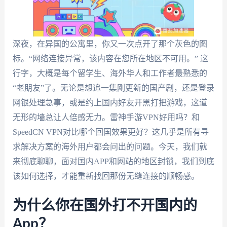
深夜，在异国的公寓里，你又一次点开了那个灰色的图
标。“网络连接异常，该内容在您所在地区不可用。” 这
行字，大概是每个留学生、海外华人和工作者最熟悉的
“老朋友”了。无论是想追一集刚更新的国产剧，还是登录
网银处理急事，或是约上国内好友开黑打把游戏，这道
无形的墙总让人倍感无力。雷神手游VPN好用吗？和
SpeedCN VPN对比哪个回国效果更好？这几乎是所有寻
求解决方案的海外用户都会问出的问题。今天，我们就
来彻底聊聊，面对国内APP和网站的地区封锁，我们到底
该如何选择，才能重新找回那份无缝连接的顺畅感。
为什么你在国外打不开国内的
App？