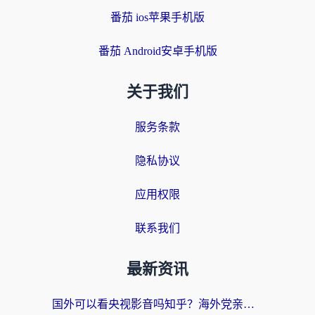
番茄 ios苹果手机版
番茄 Android安卓手机版
关于我们
服务条款
隐私协议
应用权限
联系我们
最新资讯
国外可以看央视影音吗知乎？海外党亲测有效的回国加速方案