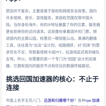
原因并不复杂，主要是基于版权和网络安全政策。国内
许多视频、音乐、游戏服务，其授权范围仅限中国大
陆。当你身处海外，你的IP地址暴露了你的位置，服务器
便会拒绝你的访问请求。这就像你拿着国外的门票，想
进国内的主题公园，检票员一眼就能认出。普通的翻墙
工具，往往是为“出去”设计的，线路拥挤，对“回来”的需
求优化不足，导致看视频卡成PPT，玩游戏延迟高到被队
友骂。所以，你需要的是一个专门为“回国”设计的加速
器，它拥有国内的服务节点和优化的数据传输路径。
挑选回国加速器的核心：不止于
连接
市面上名字五花八门，
迅游和归雁哪个好
？各种
vpn 加速