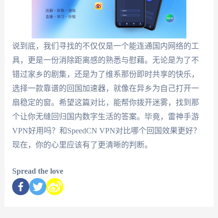
说到底，我们寻找的不仅仅是一个能连通国内网络的工
具，更是一份消除距离感的熟悉与慰藉。无论是为了不
错过家乡的剧集，还是为了维系那份即时共享的快乐，
选择一款靠谱的回国加速器，就像在异乡为自己打开一
扇稳定的窗。希望这篇对比，能帮你拨开迷雾，找到那
个让你无缝回归国内数字生活的答案。毕竟，雷神手游
VPN好用吗？和SpeedCN VPN对比哪个回国效果更好？
现在，你的心里应该有了更清晰的判断。
Spread the love