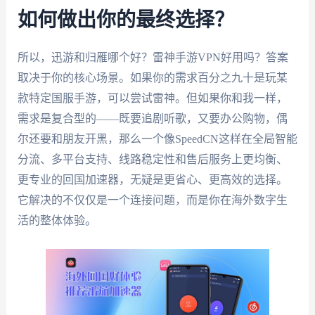
如何做出你的最终选择？
所以，迅游和归雁哪个好？雷神手游VPN好用吗？答案
取决于你的核心场景。如果你的需求百分之九十是玩某
款特定国服手游，可以尝试雷神。但如果你和我一样，
需求是复合型的——既要追剧听歌，又要办公购物，偶
尔还要和朋友开黑，那么一个像SpeedCN这样在全局智能
分流、多平台支持、线路稳定性和售后服务上更均衡、
更专业的回国加速器，无疑是更省心、更高效的选择。
它解决的不仅仅是一个连接问题，而是你在海外数字生
活的整体体验。