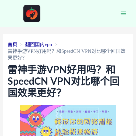
Main
Men
首页
翻回国内vpn
雷神手游VPN好用吗？和SpeedCN VPN对比哪个回国效
果更好？
雷神手游VPN好用吗？和
SpeedCN VPN对比哪个回
国效果更好？