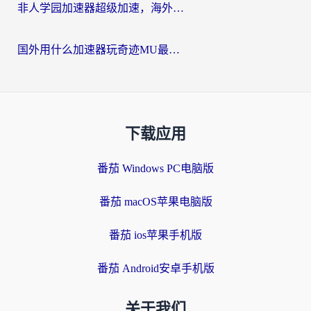
非人学园加速器超级加速，海外玩家重返国服的通行证
国外用什么加速器玩奇迹MU最好？2026海外玩家国服游戏加速全攻略
下载应用
番茄 Windows PC电脑版
番茄 macOS苹果电脑版
番茄 ios苹果手机版
番茄 Android安卓手机版
关于我们