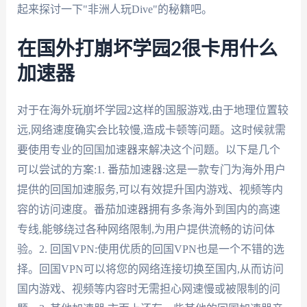
起来探讨一下"非洲人玩Dive"的秘籍吧。
在国外打崩坏学园2很卡用什么
加速器
对于在海外玩崩坏学园2这样的国服游戏,由于地理位置较
远,网络速度确实会比较慢,造成卡顿等问题。这时候就需
要使用专业的回国加速器来解决这个问题。以下是几个
可以尝试的方案:1. 番茄加速器:这是一款专门为海外用户
提供的回国加速服务,可以有效提升国内游戏、视频等内
容的访问速度。番茄加速器拥有多条海外到国内的高速
专线,能够绕过各种网络限制,为用户提供流畅的访问体
验。2. 回国VPN:使用优质的回国VPN也是一个不错的选
择。回国VPN可以将您的网络连接切换至国内,从而访问
国内游戏、视频等内容时无需担心网速慢或被限制的问