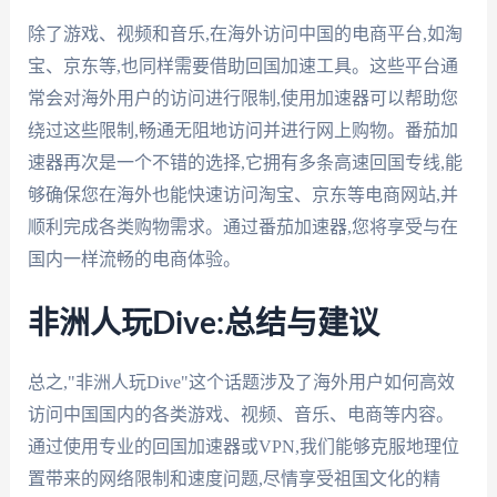
除了游戏、视频和音乐,在海外访问中国的电商平台,如淘
宝、京东等,也同样需要借助回国加速工具。这些平台通
常会对海外用户的访问进行限制,使用加速器可以帮助您
绕过这些限制,畅通无阻地访问并进行网上购物。番茄加
速器再次是一个不错的选择,它拥有多条高速回国专线,能
够确保您在海外也能快速访问淘宝、京东等电商网站,并
顺利完成各类购物需求。通过番茄加速器,您将享受与在
国内一样流畅的电商体验。
非洲人玩Dive:总结与建议
总之,"非洲人玩Dive"这个话题涉及了海外用户如何高效
访问中国国内的各类游戏、视频、音乐、电商等内容。
通过使用专业的回国加速器或VPN,我们能够克服地理位
置带来的网络限制和速度问题,尽情享受祖国文化的精