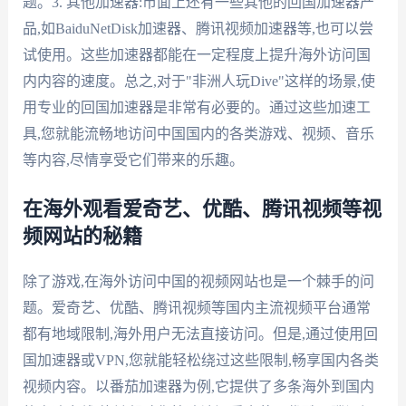
题。3. 其他加速器:市面上还有一些其他的回国加速器产
品,如BaiduNetDisk加速器、腾讯视频加速器等,也可以尝
试使用。这些加速器都能在一定程度上提升海外访问国
内内容的速度。总之,对于"非洲人玩Dive"这样的场景,使
用专业的回国加速器是非常有必要的。通过这些加速工
具,您就能流畅地访问中国国内的各类游戏、视频、音乐
等内容,尽情享受它们带来的乐趣。
在海外观看爱奇艺、优酷、腾讯视频等视
频网站的秘籍
除了游戏,在海外访问中国的视频网站也是一个棘手的问
题。爱奇艺、优酷、腾讯视频等国内主流视频平台通常
都有地域限制,海外用户无法直接访问。但是,通过使用回
国加速器或VPN,您就能轻松绕过这些限制,畅享国内各类
视频内容。以番茄加速器为例,它提供了多条海外到国内