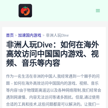
跳
至
Main
内
容
Men
首页
加速国内游戏
非洲人玩Dive
非洲人玩Dive：如何在海外
高效访问中国国内游戏、视
频、音乐等内容
作为一名生活在非洲的中国人,我经常遇到一个棘手的问
题 – 如何在海外高效访问中国国内的游戏、视频、音乐
等内容?由于物理距离遥远以及各种网络限制,我们经常会
遇到网速慢、内容无法访问等诸多困扰。但是,通过使用
合适的工具和技术,这些问题都是可以解决的。让我们一