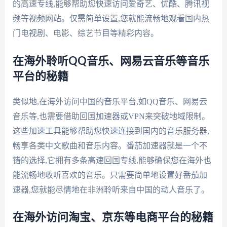
的高速专线,能够帮助您快速访问爱奇艺、优酷、腾讯视
频等视频网站。仅需简单设置,您就能流畅地观看国内热
门电视剧、电影、综艺节目等精彩内容。
在海外聆听QQ音乐、网易云音乐等音乐
平台的秘籍
类似地,在海外访问中国的音乐平台,如QQ音乐、网易云
音乐等,也需要借助回国加速器或VPN来突破地域限制。
这些加速工具能够帮助您快速连接到国内的音乐服务器,
畅享各类中文歌曲和音乐内容。番茄加速器就是一个不
错的选择,它拥有多条高速回国专线,能够确保您在海外也
能流畅地收听喜欢的音乐。只需要简单地设置好番茄加
速器,您就能尽情地在非洲聆听来自中国的动人音乐了。
在海外访问淘宝、京东等电商平台的秘籍