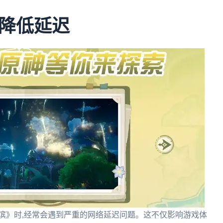
降低延迟
滨》时,经常会遇到严重的网络延迟问题。这不仅影响游戏体