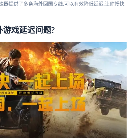
速器提供了多条海外回国专线,可以有效降低延迟,让你畅快
外游戏延迟问题?