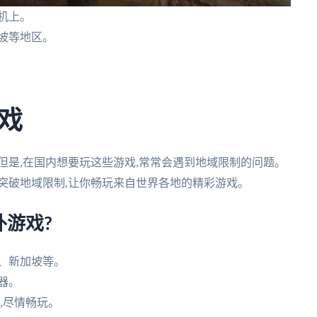
机上。
坡等地区。
戏
但是,在国内想要玩这些游戏,常常会遇到地域限制的问题。
突破地域限制,让你畅玩来自世界各地的精彩游戏。
游戏?
、新加坡等。
器。
es,尽情畅玩。