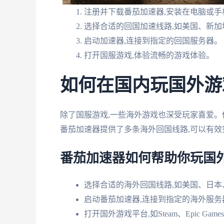
注册并下载番茄加速器,安装在电脑或手
选择合适的回国加速线路,如美国、新加
启动加速器,连接到指定的回国服务器。
打开国服游戏,体验流畅的游戏体验。
如何在国内玩国外游
除了国服游戏,一些海外游戏也深受玩家喜爱。
番茄加速器提供了多条海外回国线路,可以有效
番茄加速器如何帮助你玩国外
选择合适的海外回国线路,如美国、日本
启动番茄加速器,连接到指定的海外服务
打开国外游戏平台,如Steam、Epic Gam