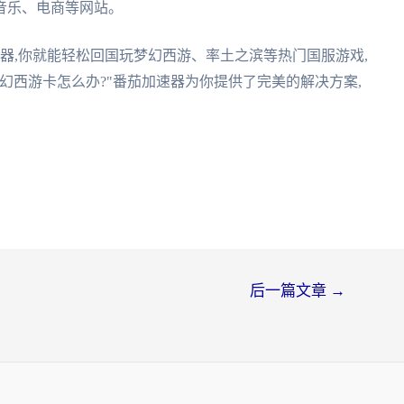
音乐、电商等网站。
速器,你就能轻松回国玩梦幻西游、率土之滨等热门国服游戏,
幻西游卡怎么办?"番茄加速器为你提供了完美的解决方案,
后一篇文章
→