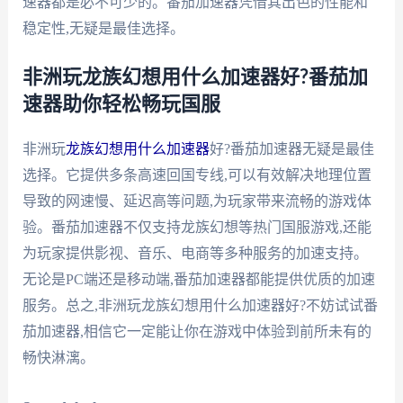
速器都是必不可少的。番茄加速器凭借其出色的性能和
稳定性,无疑是最佳选择。
非洲玩龙族幻想用什么加速器好?番茄加
速器助你轻松畅玩国服
非洲玩
龙族幻想用什么加速器
好?番茄加速器无疑是最佳
选择。它提供多条高速回国专线,可以有效解决地理位置
导致的网速慢、延迟高等问题,为玩家带来流畅的游戏体
验。番茄加速器不仅支持龙族幻想等热门国服游戏,还能
为玩家提供影视、音乐、电商等多种服务的加速支持。
无论是PC端还是移动端,番茄加速器都能提供优质的加速
服务。总之,非洲玩龙族幻想用什么加速器好?不妨试试番
茄加速器,相信它一定能让你在游戏中体验到前所未有的
畅快淋漓。