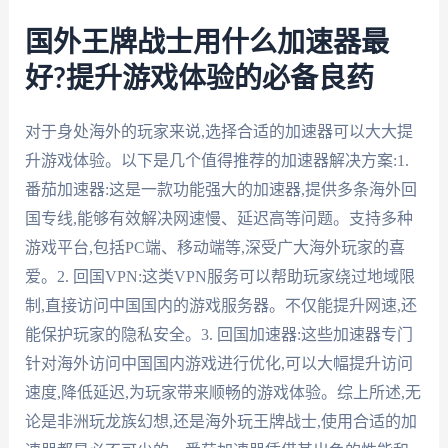
国外王牌战士用什么加速器最
好?提升游戏体验的必备良药
对于身处海外的玩家来说,选择合适的加速器可以大大提
升游戏体验。以下是几个值得推荐的加速器解决方案:1.
番茄加速器:这是一款功能强大的加速器,提供多条海外回
国专线,能够有效解决网速慢、延迟高等问题。支持多种
游戏平台,包括PC端、移动端等,深受广大海外玩家的喜
爱。2. 回国VPN:这类VPN服务可以帮助玩家绕过地域限
制,直接访问中国国内的游戏服务器。不仅能提升网速,还
能保护玩家的隐私安全。3. 回国加速器:这些加速器专门
针对海外访问中国国内游戏进行优化,可以大幅提升访问
速度,降低延迟,为玩家带来顺畅的游戏体验。综上所述,无
论是非洲玩龙族幻想,还是海外玩王牌战士,使用合适的加