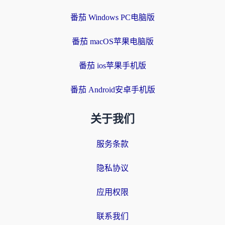
番茄 Windows PC电脑版
番茄 macOS苹果电脑版
番茄 ios苹果手机版
番茄 Android安卓手机版
关于我们
服务条款
隐私协议
应用权限
联系我们