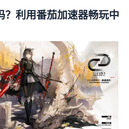
吗？利用番茄加速器畅玩中