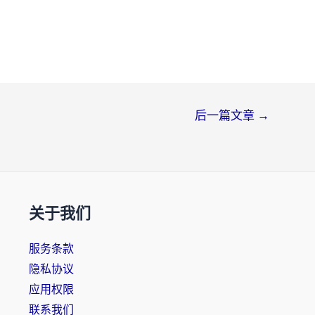
后一篇文章
→
关于我们
服务条款
隐私协议
应用权限
联系我们