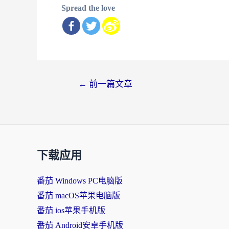
Spread the love
文
←
前一篇文章
章
导
航
下载应用
番茄 Windows PC电脑版
番茄 macOS苹果电脑版
番茄 ios苹果手机版
番茄 Android安卓手机版