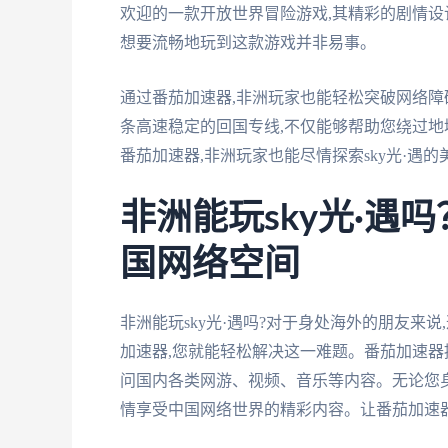
欢迎的一款开放世界冒险游戏,其精彩的剧情设
想要流畅地玩到这款游戏并非易事。
通过番茄加速器,非洲玩家也能轻松突破网络障碍
条高速稳定的回国专线,不仅能够帮助您绕过地
番茄加速器,非洲玩家也能尽情探索sky光·遇
非洲能玩sky光·遇
国网络空间
非洲能玩sky光·遇吗?对于身处海外的朋友来
加速器,您就能轻松解决这一难题。番茄加速器
问国内各类网游、视频、音乐等内容。无论您身
情享受中国网络世界的精彩内容。让番茄加速