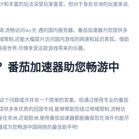
计和丰富的玩法深受玩家喜爱。但对于身处非洲的玩家来说,
,流畅访问sky光·遇的国内服务器。番茄加速器为您提供多
域限制,还能大幅提升访问国内游戏的网速和延迟表现。借助
的美丽世界,尽情享受这款游戏带来的乐趣。
吗？番茄加速器助您畅游中
说,这个问题或许并非一个简单的答案。但通过使用专业的番茄
提供多条优质的回国专线,能够帮助您绕过地域限制,流畅访
在非洲,还是欧洲,使用番茄加速器都能确保您在海外也能尽
器成为您畅游中国网络的最佳助手吧!