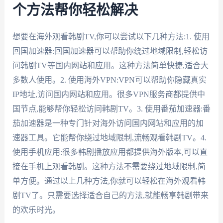
个方法帮你轻松解决
想要在海外观看韩剧TV,你可以尝试以下几种方法:1. 使用
回国加速器:回国加速器可以帮助你绕过地域限制,轻松访
问韩剧TV等国内网站和应用。这种方法简单快捷,适合大
多数人使用。2. 使用海外VPN:VPN可以帮助你隐藏真实
IP地址,访问国内网站和应用。很多VPN服务商都提供中
国节点,能够帮你轻松访问韩剧TV。3. 使用番茄加速器:番
茄加速器是一种专门针对海外访问国内网站和应用的加
速器工具。它能帮你绕过地域限制,流畅观看韩剧TV。4.
使用手机应用:很多韩剧播放应用都提供海外版本,可以直
接在手机上观看韩剧。这种方法不需要绕过地域限制,简
单方便。通过以上几种方法,你就可以轻松在海外观看韩
剧TV了。只需要选择适合自己的方法,就能畅享韩剧带来
的欢乐时光。