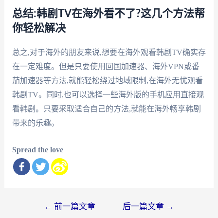
总结:韩剧TV在海外看不了?这几个方法帮
你轻松解决
总之,对于海外的朋友来说,想要在海外观看韩剧TV确实存
在一定难度。但是只要使用回国加速器、海外VPN或番
茄加速器等方法,就能轻松绕过地域限制,在海外无忧观看
韩剧TV。同时,也可以选择一些海外版的手机应用直接观
看韩剧。只要采取适合自己的方法,就能在海外畅享韩剧
带来的乐趣。
Spread the love
文
←
前一篇文章
后一篇文章
→