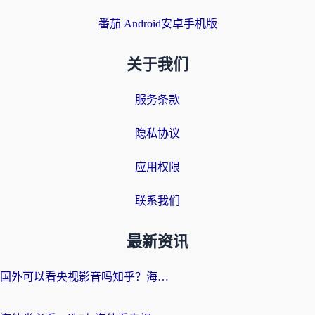
番茄 Android安卓手机版
关于我们
服务条款
隐私协议
应用权限
联系我们
最新资讯
国外可以看央视影音吗知乎？海外党亲测有效的回国加速方案