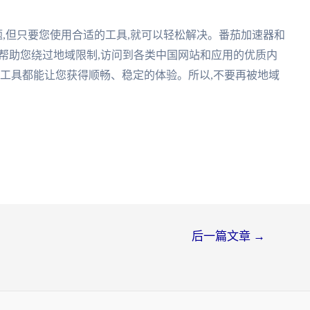
题,但只要您使用合适的工具,就可以轻松解决。番茄加速器和
地帮助您绕过地域限制,访问到各类中国网站和应用的优质内
些工具都能让您获得顺畅、稳定的体验。所以,不要再被地域
后一篇文章
→