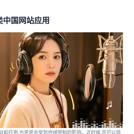
类中国网站应用
站和应用,也常常会受到地域限制的影响。这时候,您可以尝