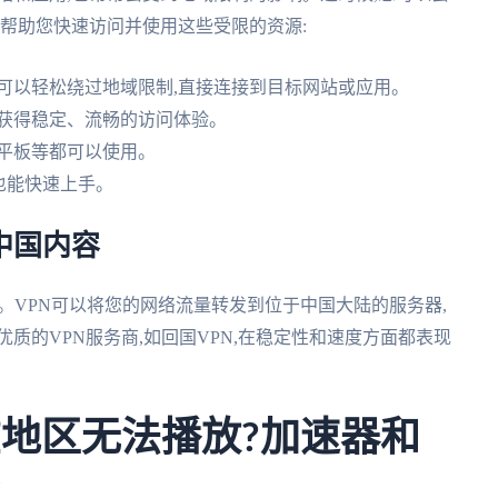
以帮助您快速访问并使用这些受限的资源:
可以轻松绕过地域限制,直接连接到目标网站或应用。
您获得稳定、流畅的访问体验。
平板等都可以使用。
户也能快速上手。
中国内容
。VPN可以将您的网络流量转发到位于中国大陆的服务器,
质的VPN服务商,如回国VPN,在稳定性和速度方面都表现
在地区无法播放?加速器和