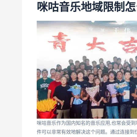
咪咕音乐地域限制怎
咪咕音乐作为国内知名的音乐应用,也常会受到
件可以非常有效地解决这个问题。通过连接到位