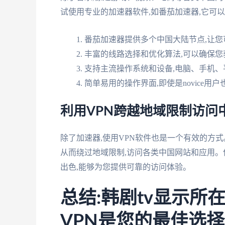
试使用专业的加速器软件,如番茄加速器,它可
番茄加速器提供多个中国大陆节点,让您
丰富的线路选择和优化算法,可以确保
支持主流操作系统和设备,电脑、手机、
简单易用的操作界面,即使是novice用
利用VPN跨越地域限制访问
除了加速器,使用VPN软件也是一个有效的方式
从而绕过地域限制,访问各类中国网站和应用。优
出色,能够为您提供可靠的访问体验。
总结:韩剧tv显示所
VPN是您的最佳选择