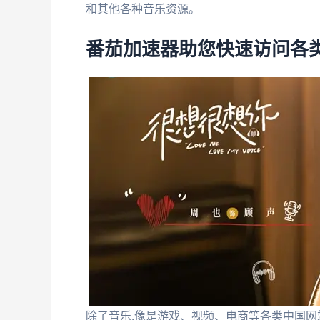
和其他各种音乐资源。
番茄加速器助您快速访问各
除了音乐,像是游戏、视频、电商等各类中国网