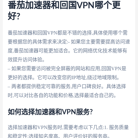
番茄加速器和回国VPN哪个更
好?
番茄加速器和回国VPN都是不错的选择,具体使用哪个需
要根据您的具体需求来决定:- 如果您主要需要提高访问速
度,番茄加速器可能更加适合。它的网络优化技术能够有
效提升访问体验。
– 如果您需要访问被完全屏蔽的网站和应用,回国VPN是
更好的选择。它可以改变您的IP地址,绕过地域限制。
– 两者都提供稳定可靠的服务,用户口碑良好。具体选择
时,可以对比各自的功能和价格,选择最适合自己的。
如何选择加速器和VPN服务?
选择加速器和VPN服务时,需要考虑以下几点:1. 服务质量
和稳定性:选择知名度高、用户评价好的服务商。