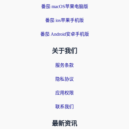
番茄 macOS苹果电脑版
番茄 ios苹果手机版
番茄 Android安卓手机版
关于我们
服务条款
隐私协议
应用权限
联系我们
最新资讯