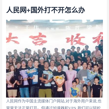
人民网+国外打不开怎么办
人民网作为中国主流媒体门户网站,对于海外用户来说,也
常常无法正常打开。但通过加速器和VPN,我们可以轻松