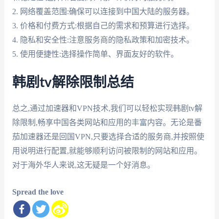
2. 网络覆盖范围:确保可以连接到中国大陆的服务器。
3. 价格和付费方式:根据自己的需求和预算进行选择。
4. 隐私和安全性:注意服务商的隐私政策和加密技术。
5. 使用便捷性:选择操作简单、界面友好的软件。
韩剧tv解除限制总结
总之,通过加速器和VPN技术,我们可以轻松实现韩剧tv解
除限制,畅享中国各类网站和应用的丰富内容。无论是番
茄加速器还是回国VPN,只要选择合适的服务商,并按照使
用说明进行配置,就能够顺利访问被限制的网站和应用。
对于海外华人来说,这无疑是一个好消息。
Spread the love