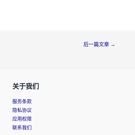
后一篇文章
→
关于我们
服务条款
隐私协议
应用权限
联系我们