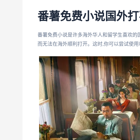
番薯免费小说国外打
番薯免费小说是许多海外华人和留学生喜欢的
而无法在海外顺利打开。这时,你可以尝试使用