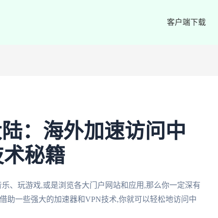
客户端下载
大陆：海外加速访问中
技术秘籍
音乐、玩游戏,或是浏览各大门户网站和应用,那么你一定深有
望!借助一些强大的加速器和VPN技术,你就可以轻松地访问中