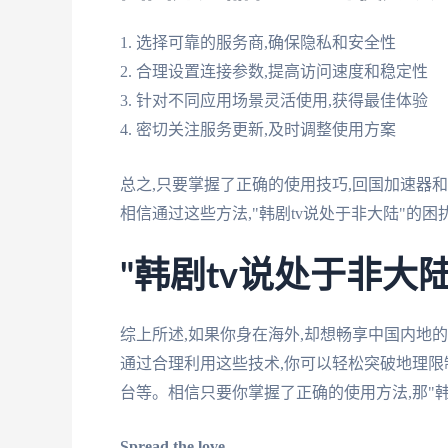
1. 选择可靠的服务商,确保隐私和安全性
2. 合理设置连接参数,提高访问速度和稳定性
3. 针对不同应用场景灵活使用,获得最佳体验
4. 密切关注服务更新,及时调整使用方案
总之,只要掌握了正确的使用技巧,回国加速器
相信通过这些方法,"韩剧tv说处于非大陆"的
"韩剧tv说处于非大
综上所述,如果你身在海外,却想畅享中国内地
通过合理利用这些技术,你可以轻松突破地理限制
台等。相信只要你掌握了正确的使用方法,那"韩
Spread the love