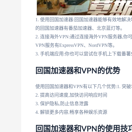
1. 使用回国加速器:回国加速器能够有效地解
的回国加速器有番茄加速器、北京蓝灯等。
2. 连接海外VPN:通过连接海外VPN服务器
VPN服务有ExpressVPN、NordVPN等。
3. 手机端应用:你也可以尝试在手机上下载番
回国加速器和VPN的优势
使用回国加速器和VPN有以下几个优势:1. 
2. 提高访问速度,加快访问响应时间
3. 保护隐私,防止信息泄露
4. 解锁更多内容,畅享各种娱乐资源
回国加速器和VPN的使用技