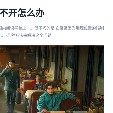
不开怎么办
国内阅读平台之一。但不巧的是,它常常因为地理位置的限制
以下几种方法来解决这个问题: