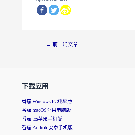
文
←
前一篇文章
章
导
航
下载应用
番茄 Windows PC电脑版
番茄 macOS苹果电脑版
番茄 ios苹果手机版
番茄 Android安卓手机版