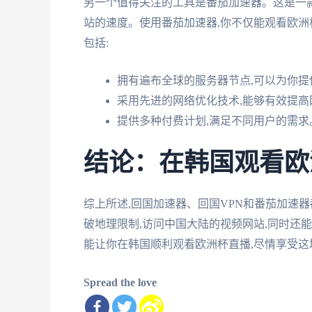
另一个值得关注的工具是番茄加速器。这是一
站的速度。使用番茄加速器,你不仅能观看欧洲
包括:
拥有遍布全球的服务器节点,可以为你提
采用先进的网络优化技术,能够有效提高
提供多种付费计划,满足不同用户的需求
结论：在韩国观看欧
综上所述,回国加速器、回国VPN和番茄加速
破地理限制,访问中国大陆的视频网站,同时还
能让你在韩国顺利观看欧洲杯直播,尽情享受这
Spread the love