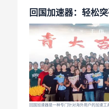
回国加速器：轻松突
回国加速器是一种专门针对海外用户的加速工具