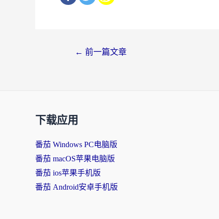
文
←
前一篇文章
章
导
航
下载应用
番茄 Windows PC电脑版
番茄 macOS苹果电脑版
番茄 ios苹果手机版
番茄 Android安卓手机版