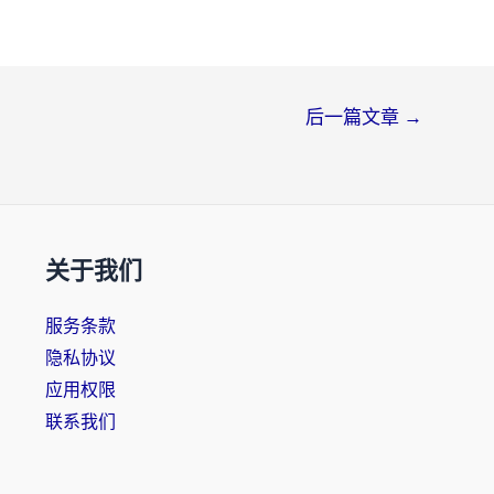
后一篇文章
→
关于我们
服务条款
隐私协议
应用权限
联系我们