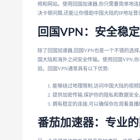
频和网站。使用回国加速器,你只需要简单地连
决卡顿问题,还能让你借助中国大陆的IP地址
回国VPN：安全稳
除了回国加速器,回国VPN也是一个不错的选择
国大陆和海外之间安全传输。使用回国VPN,
验。回国VPN通常具有以下优势:
能够绕过地理限制,访问中国大陆的视频
提供加密传输,保护你的隐私和数据安全
拥有稳定的连接,可以确保你在观看直播
番茄加速器：专业的