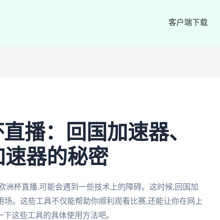
客户端下载
杯直播：回国加速器、
加速器的秘密
欧洲杯直播,可能会遇到一些技术上的障碍。这时候,回国加
用场。这些工具不仅能帮助你顺利观看比赛,还能让你在网上
一下这些工具的具体使用方法吧。