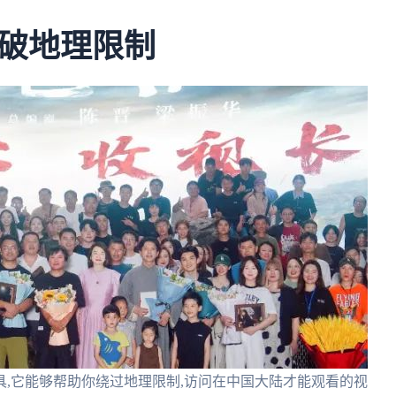
破地理限制
,它能够帮助你绕过地理限制,访问在中国大陆才能观看的视