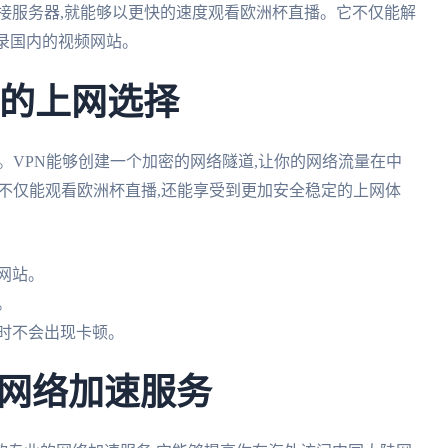
接服务器,就能够以更快的速度观看欧洲杯直播。它不仅能解
登录国内的视频网站。
定的上网选择
。VPN能够创建一个加密的网络隧道,让你的网络流量在中
你不仅能观看欧洲杯直播,还能享受到更加安全稳定的上网体
网站。
。
时不会出现卡顿。
网络加速服务