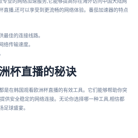
款专业的网络加速服务,它能够提高你在海外访问中国大陆网
杯直播,还可以享受到更流畅的网络体验。番茄加速器的特点
供最佳的连接线路。
网络传输速度。
。
洲杯直播的秘诀
器都是在韩国观看欧洲杯直播的有效工具。它们能够帮助你突
能提供安全稳定的网络连接。无论你选择哪一种工具,相信都
场足球盛宴。