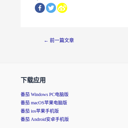
文
←
前一篇文章
章
导
航
下载应用
番茄 Windows PC电脑版
番茄 macOS苹果电脑版
番茄 ios苹果手机版
番茄 Android安卓手机版