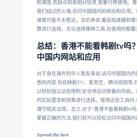
和速度,而缺点则是相对较贵,需要付费使用。
我们绕过防火墙,访问中国国内的网站和应用。
速度可能不太稳定。总的来说,番茄加速器和香
算进行选择。无论选择哪种工具,在使用时都
总结：香港不能看韩剧tv吗
中国内网站和应用
对于身在海外的华人朋友来说,访问中国国内的
悉的内容,包括韩剧TV、爱奇艺、腾讯视频等,
以轻松绕过这些限制,安全地访问想看的内容。
的实际需求和预算进行选择。使用这些工具时,
遵守相关法规。总之,对于"香港不能看韩剧tv
掌握正确的方法,我们就可以轻松访问中国国内
Spread the love