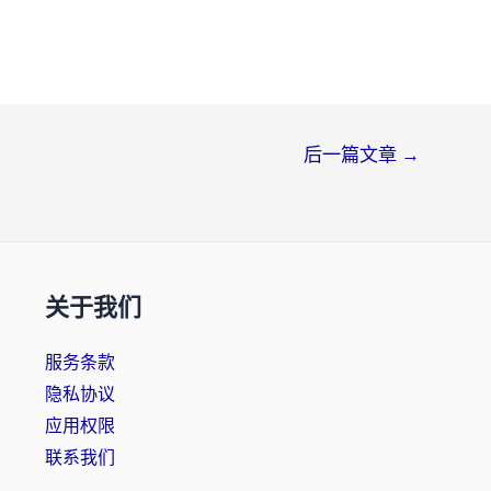
后一篇文章
→
关于我们
服务条款
隐私协议
应用权限
联系我们