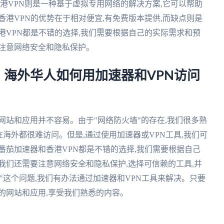
香港VPN则是一种基于虚拟专用网络的解决方案,它可以帮助
香港VPN的优势在于相对便宜,有免费版本提供,而缺点则是
港VPN都是不错的选择,我们需要根据自己的实际需求和预
要注意网络安全和隐私保护。
？海外华人如何用加速器和VPN访问
网站和应用并不容易。由于"网络防火墙"的存在,我们很多熟
在海外都很难访问。但是,通过使用加速器或VPN工具,我们可
番茄加速器和香港VPN都是不错的选择,我们需要根据自己
我们还需要注意网络安全和隐私保护,选择可信赖的工具,并
吗"这个问题,我们有办法通过加速器和VPN工具来解决。只要
的网站和应用,享受我们熟悉的内容。