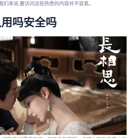
我们来说,要访问这些熟悉的内容并不容易。
可以用吗安全吗