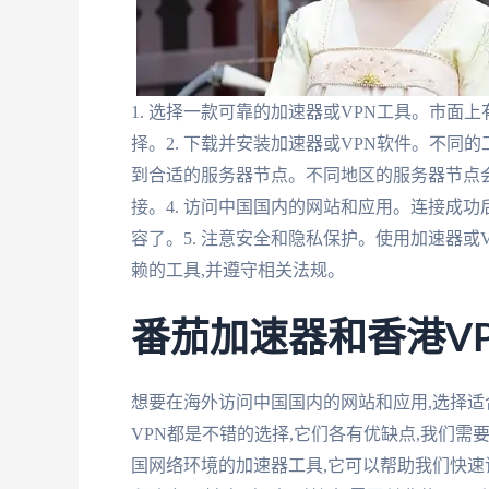
1. 选择一款可靠的加速器或VPN工具。市面
择。2. 下载并安装加速器或VPN软件。不同的
到合适的服务器节点。不同地区的服务器节点会
接。4. 访问中国国内的网站和应用。连接成功
容了。5. 注意安全和隐私保护。使用加速器或
赖的工具,并遵守相关法规。
番茄加速器和香港V
想要在海外访问中国国内的网站和应用,选择适
VPN都是不错的选择,它们各有优缺点,我们
国网络环境的加速器工具,它可以帮助我们快