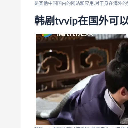
是其他中国国内的网站和应用,对于身在海外的
韩剧tvvip在国外