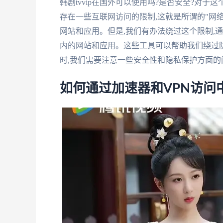
韩剧tvvip在国外可以使用吗?是否安全?对
存在一些互联网访问的限制,这就是所谓的"网
网站和应用。但是,我们有办法绕过这个限制,通
内的网站和应用。这些工具可以帮助我们绕过防
时,我们需要注意一些安全性和隐私保护方面的
如何通过加速器和VPN访问