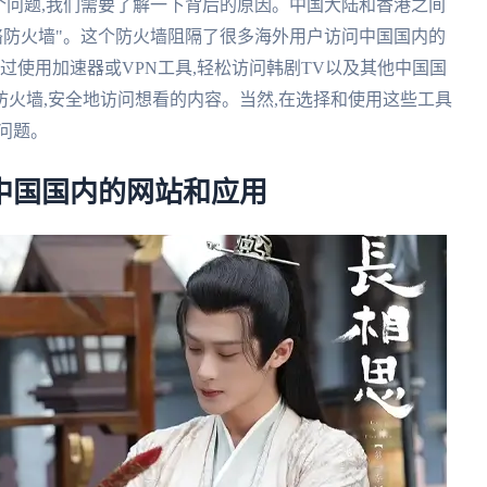
于这个问题,我们需要了解一下背后的原因。中国大陆和香港之间
络防火墙"。这个防火墙阻隔了很多海外用户访问中国国内的
过使用加速器或VPN工具,轻松访问韩剧TV以及其他中国国
火墙,安全地访问想看的内容。当然,在选择和使用这些工具
问题。
中国国内的网站和应用