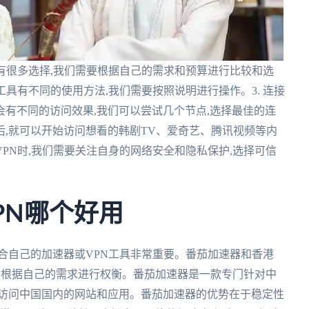
上有很多选择,我们需要根据自己的需求和预算进行比较和选
工具有不同的使用方法,我们需要按照说明进行操作。3. 连接
有不同的访问效果,我们可以尝试几个节点,选择最佳的连
后,就可以开始访问想看的韩剧TV、爱奇艺、腾讯视频等内
VPN时,我们需要关注自身的网络安全和隐私保护,选择可信
PN哪个好用
合自己的加速器或VPN工具非常重要。番茄加速器和香港
需要根据自己的需求进行权衡。番茄加速器是一款专门针对中
速访问中国国内的网站和应用。番茄加速器的优势在于稳定性