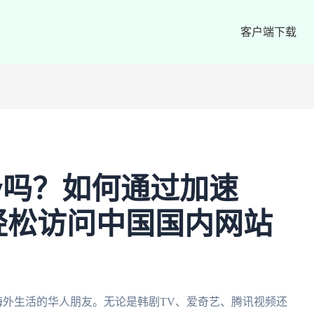
客户端下载
v吗？如何通过加速
轻松访问中国国内网站
海外生活的华人朋友。无论是韩剧TV、爱奇艺、腾讯视频还