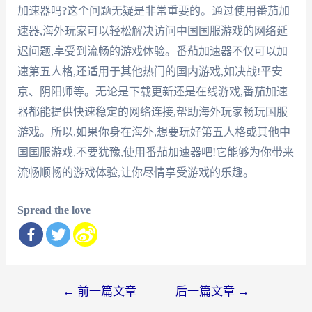
加速器吗?这个问题无疑是非常重要的。通过使用番茄加
速器,海外玩家可以轻松解决访问中国国服游戏的网络延
迟问题,享受到流畅的游戏体验。番茄加速器不仅可以加
速第五人格,还适用于其他热门的国内游戏,如决战!平安
京、阴阳师等。无论是下载更新还是在线游戏,番茄加速
器都能提供快速稳定的网络连接,帮助海外玩家畅玩国服
游戏。所以,如果你身在海外,想要玩好第五人格或其他中
国国服游戏,不要犹豫,使用番茄加速器吧!它能够为你带来
流畅顺畅的游戏体验,让你尽情享受游戏的乐趣。
Spread the love
文
←
前一篇文章
后一篇文章
→
章