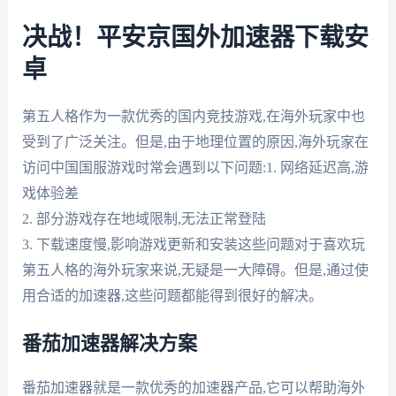
决战！平安京国外加速器下载安
卓
第五人格作为一款优秀的国内竞技游戏,在海外玩家中也
受到了广泛关注。但是,由于地理位置的原因,海外玩家在
访问中国国服游戏时常会遇到以下问题:1. 网络延迟高,游
戏体验差
2. 部分游戏存在地域限制,无法正常登陆
3. 下载速度慢,影响游戏更新和安装这些问题对于喜欢玩
第五人格的海外玩家来说,无疑是一大障碍。但是,通过使
用合适的加速器,这些问题都能得到很好的解决。
番茄加速器解决方案
番茄加速器就是一款优秀的加速器产品,它可以帮助海外