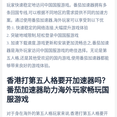
玩家快速稳定地访问中国国服游戏。番茄加速器拥有多
条回国专线,可以根据不同地区的需求提供不同的加速方
案。通过使用番茄加速器,海外玩家可以享受到以下优
势:1. 快速稳定的网络连接,大幅提升游戏体验
2. 突破地域限制,轻松登录中国国服游戏
3. 加速下载速度,游戏更新和安装更加流畅总之,番茄加速
器是海外玩家访问中国国服游戏的绝佳选择。无论是第
五人格,还是其他受欢迎的国内游戏,使用番茄加速器都能
够带来良好的游戏体验。
香港打第五人格要开加速器吗？
番茄加速器助力海外玩家畅玩国
服游戏
对于身在海外的第五人格玩家来说,香港打第五人格要开