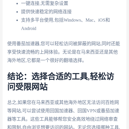
一键连接,无需复杂设置
提供快速稳定的网络连接
支持多平台使用,包括Windows、Mac、iOS和
Android
使用番茄加速器,您可以轻松访问被屏蔽的网站,同时还能
享受快速流畅的上网体验。无论是在马来西亚还是其他
海外地区,它都是一个很好的翻墙选择。
结论：选择合适的工具,轻松访
问受限网站
总之,如果您在马来西亚或其他海外地区无法访问百姓网
等网站,可以尝试使用回国加速器、回国VPN或番茄加速
器等工具。这些工具能够帮您安全高效地绕过网络审查
和限制,自由浏览想要访问的网站。无论您选择哪种工具,