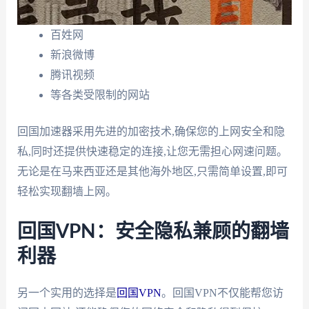
百姓网
新浪微博
腾讯视频
等各类受限制的网站
回国加速器采用先进的加密技术,确保您的上网安全和隐
私,同时还提供快速稳定的连接,让您无需担心网速问题。
无论是在马来西亚还是其他海外地区,只需简单设置,即可
轻松实现翻墙上网。
回国VPN：安全隐私兼顾的翻墙
利器
另一个实用的选择是
回国VPN
。回国VPN不仅能帮您访