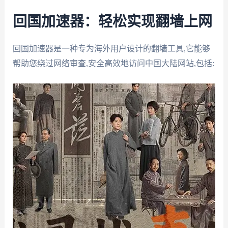
回国加速器：轻松实现翻墙上网
回国加速器是一种专为海外用户设计的翻墙工具,它能够
帮助您绕过网络审查,安全高效地访问中国大陆网站,包括: