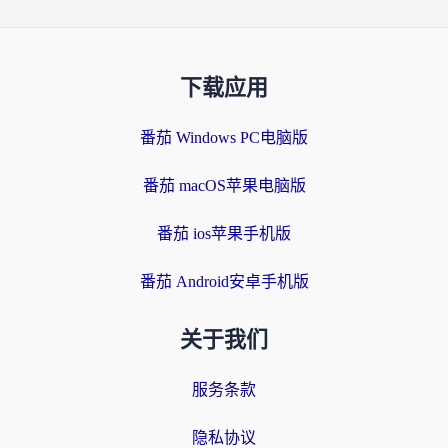
下载应用
番茄 Windows PC电脑版
番茄 macOS苹果电脑版
番茄 ios苹果手机版
番茄 Android安卓手机版
关于我们
服务条款
隐私协议