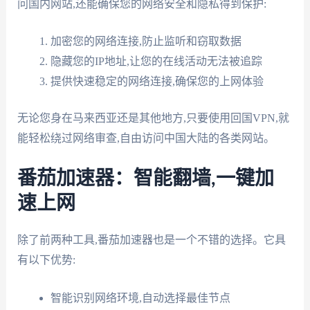
问国内网站,还能确保您的网络安全和隐私得到保护:
加密您的网络连接,防止监听和窃取数据
隐藏您的IP地址,让您的在线活动无法被追踪
提供快速稳定的网络连接,确保您的上网体验
无论您身在马来西亚还是其他地方,只要使用回国VPN,就
能轻松绕过网络审查,自由访问中国大陆的各类网站。
番茄加速器：智能翻墙,一键加
速上网
除了前两种工具,番茄加速器也是一个不错的选择。它具
有以下优势:
智能识别网络环境,自动选择最佳节点