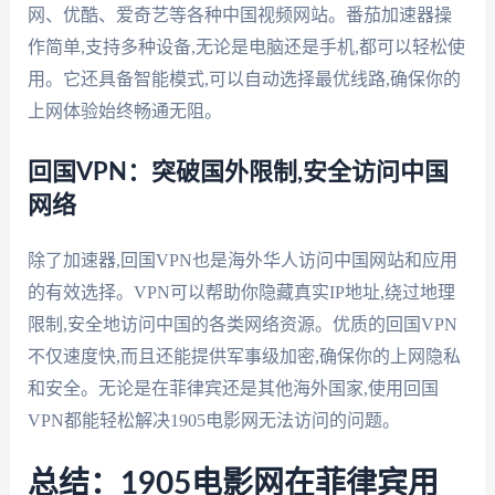
网、优酷、爱奇艺等各种中国视频网站。番茄加速器操
作简单,支持多种设备,无论是电脑还是手机,都可以轻松使
用。它还具备智能模式,可以自动选择最优线路,确保你的
上网体验始终畅通无阻。
回国VPN：突破国外限制,安全访问中国
网络
除了加速器,回国VPN也是海外华人访问中国网站和应用
的有效选择。VPN可以帮助你隐藏真实IP地址,绕过地理
限制,安全地访问中国的各类网络资源。优质的回国VPN
不仅速度快,而且还能提供军事级加密,确保你的上网隐私
和安全。无论是在菲律宾还是其他海外国家,使用回国
VPN都能轻松解决1905电影网无法访问的问题。
总结：1905电影网在菲律宾用