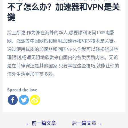
不了怎么办？加速器和VPN是关
键
综上所述,作为身在海外的华人,想要顺利访问1905电影
网、派派等中国网站和应用,加速器和VPN技术是关键。
通过使用优质的加速器和回国VPN,你就可以轻松绕过地
理限制,畅通无阻地欣赏来自国内的各类优质内容。无论
是在菲律宾还是其他国家,只要掌握这些技巧,就能让你的
海外生活更加丰富多彩。
Spread the love
文
←
前一篇文章
后一篇文章
→