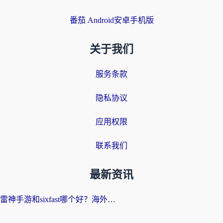
番茄 Android安卓手机版
关于我们
服务条款
隐私协议
应用权限
联系我们
最新资讯
雷神手游和sixfast哪个好？海外党亲测3款回国加速器，教你选对不踩坑