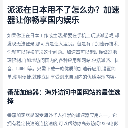
派派在日本用不了怎么办？加速
器让你畅享国内娱乐
如果你正在日本工作或生活,想要在手机上玩派派游戏,却
发现无法登录,那可真是让人沮丧。但是有了加速器技术,
你就可以轻松解决这个问题。加速器可以帮助你绕过地
理限制,自如地访问国内的各种应用和网站,包括派派、抖
音、bilibili等。只需下载一款优质的加速器应用,设置简
单,使用便捷,就能立即享受到来自国内的优质娱乐内容。
番茄加速器：海外访问中国网站的最佳选
择
番茄加速器是深受海外华人推崇的加速器应用之一。它
拥有稳定快速的连接速度,可以帮助你高效访问1905电影