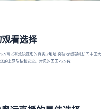
的观看选择
VPN可以有效隐藏您的真实IP地址,突破地域限制,访问中国大
您的上网隐私和安全。常见的回国VPN有: