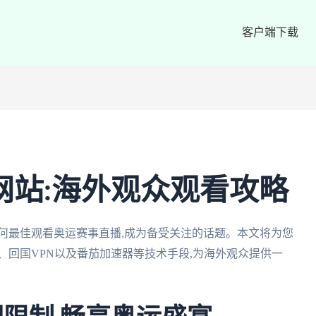
客户端下载
播网站:海外观众观看攻略
如何最佳观看奥运赛事直播,成为备受关注的话题。本文将为您
、回国VPN以及番茄加速器等技术手段,为海外观众提供一