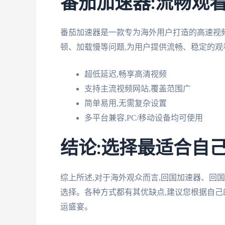
番茄加速器:流畅观
番茄加速器是一款专为海外用户打造的高速视
顿、加载慢等问题,为用户提供流畅、稳定的观
超低延迟,畅享高清视频
支持主流视频网站,覆盖范围广
简单易用,无需复杂设置
多平台兼容,PC/移动设备均可使用
结论:选择最适合自
综上所述,对于海外观众而言,回国加速器、回国
选择。各种方式都有其优缺点,建议您根据自己
运盛宴。