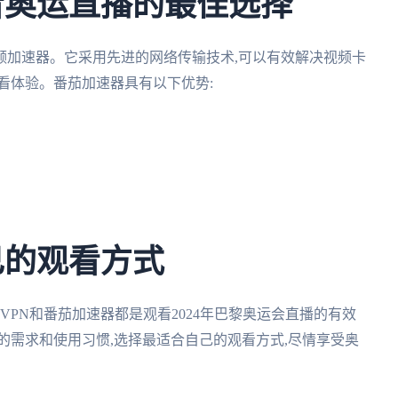
看奥运直播的最佳选择
频加速器。它采用先进的网络传输技术,可以有效解决视频卡
看体验。番茄加速器具有以下优势:
己的观看方式
VPN和番茄加速器都是观看2024年巴黎奥运会直播的有效
的需求和使用习惯,选择最适合自己的观看方式,尽情享受奥