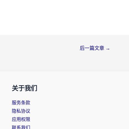
后一篇文章
→
关于我们
服务条款
隐私协议
应用权限
联系我们