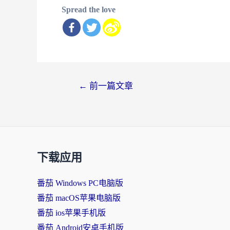
Spread the love
文
←
前一篇文章
章
导
航
下载应用
番茄 Windows PC电脑版
番茄 macOS苹果电脑版
番茄 ios苹果手机版
番茄 Android安卓手机版