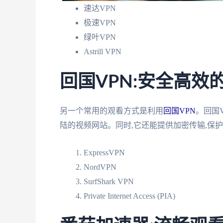
速达VPN
极速VPN
绿叶VPN
Astrill VPN
回国VPN:安全高效
另一个常用的观看方式是利用
回国VPN
。回国
陆的视频网站。同时,它还能提供加密传输,保护
ExpressVPN
NordVPN
SurfShark VPN
Private Internet Access (PIA)