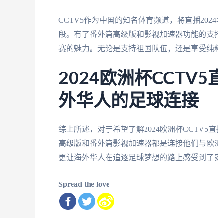
CCTV5作为中国的知名体育频道，将直播20
段。有了番外篇高级版和影视加速器功能的支
赛的魅力。无论是支持祖国队伍，还是享受纯粹
2024欧洲杯CCT
外华人的足球连接
综上所述，对于希望了解2024欧洲杯CCTV
高级版和番外篇影视加速器都是连接他们与欧
更让海外华人在追逐足球梦想的路上感受到了
Spread the love