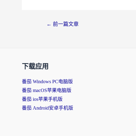
文
←
前一篇文章
章
导
航
下载应用
番茄 Windows PC电脑版
番茄 macOS苹果电脑版
番茄 ios苹果手机版
番茄 Android安卓手机版