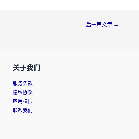
后一篇文章
→
关于我们
服务条款
隐私协议
应用权限
联系我们