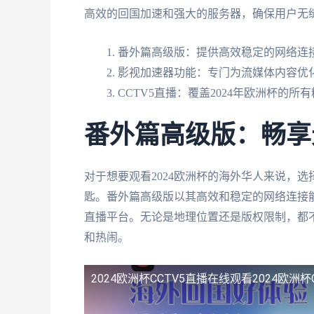
高效的回国加速和强大的服务器，确保用户无缝
番外篇高级版：提供高效稳定的网络连
影视加速器功能：专门为流媒体内容优
CCTV5直播：覆盖2024年欧洲杯的所
番外篇高级版：畅享
对于想要观看2024欧洲杯的海外华人来说，
匙。番外篇高级版以其高效和稳定的网络连接能
直播平台。无论是地理位置还是版权限制，都
和热闹。
2024欧洲杯CCTV5直播在线观看
2024欧洲