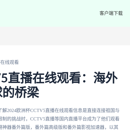
客户端下载
直播在线观看
TV5直播在线观看：海外
球的桥梁
2024欧洲杯CCTV5直播在线观看信息是直接连接祖国与
制的挑战时，CCTV5直播等国内直播平台成为了他们观看
溯神器番外篇版，番外篇高级版和番外篇影视加速器，以其