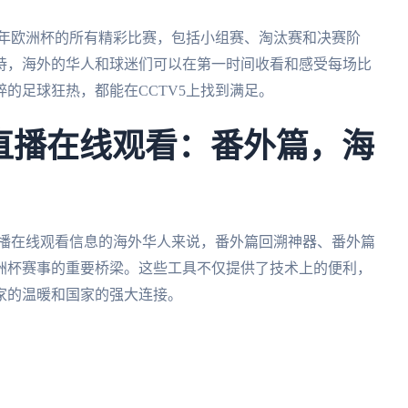
24年欧洲杯的所有精彩比赛，包括小组赛、淘汰赛和决赛阶
持，海外的华人和球迷们可以在第一时间收看和感受每场比
的足球狂热，都能在CCTV5上找到满足。
V5直播在线观看：番外篇，海
5直播在线观看信息的海外华人来说，番外篇回溯神器、番外篇
洲杯赛事的重要桥梁。这些工具不仅提供了技术上的便利，
家的温暖和国家的强大连接。