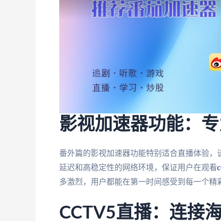
影视加速器功能：专
番外篇的影视加速器功能特别适合直播体验，
延迟和高稳定性的网络环境，保证用户在观看
多激烈，用户都能在第一时间感受到每一个精
CCTV5直播：连接